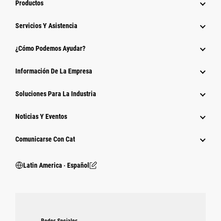
Productos
Servicios Y Asistencia
¿Cómo Podemos Ayudar?
Información De La Empresa
Soluciones Para La Industria
Noticias Y Eventos
Comunicarse Con Cat
Latin America ‧ Español