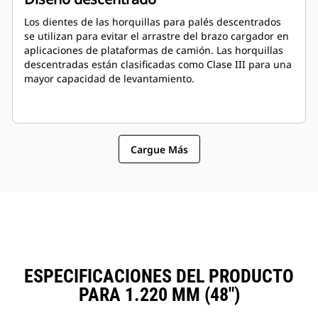
Los dientes de las horquillas para palés descentrados
se utilizan para evitar el arrastre del brazo cargador en
aplicaciones de plataformas de camión. Las horquillas
descentradas están clasificadas como Clase III para una
mayor capacidad de levantamiento.
Cargue Más
ESPECIFICACIONES DEL PRODUCTO
PARA 1.220 MM (48")