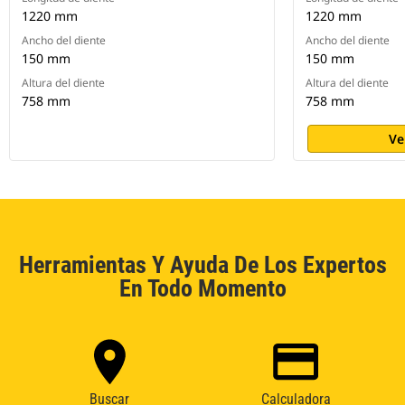
1220 mm
1220 mm
Ancho del diente
Ancho del diente
150 mm
150 mm
Altura del diente
Altura del diente
758 mm
758 mm
Ve
Herramientas Y Ayuda De Los Expertos
En Todo Momento
Buscar
Calculadora