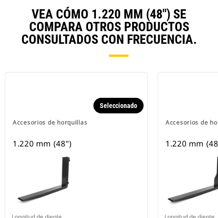
VEA CÓMO 1.220 MM (48") SE
COMPARA OTROS PRODUCTOS
CONSULTADOS CON FRECUENCIA.
Seleccionado
Accesorios de horquillas
Accesorios de ho
1.220 mm (48")
1.220 mm (48
Longitud de diente
Longitud de diente