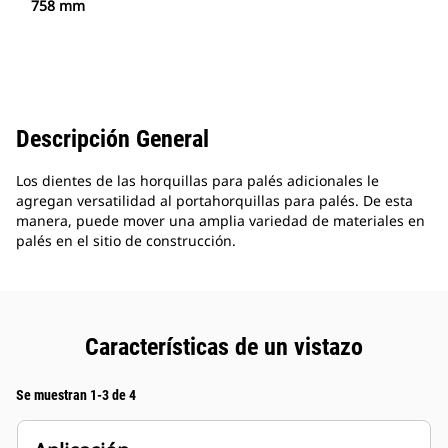
758 mm
Descripción General
Los dientes de las horquillas para palés adicionales le
agregan versatilidad al portahorquillas para palés. De esta
manera, puede mover una amplia variedad de materiales en
palés en el sitio de construcción.
Características de un vistazo
Se muestran 1-3 de 4