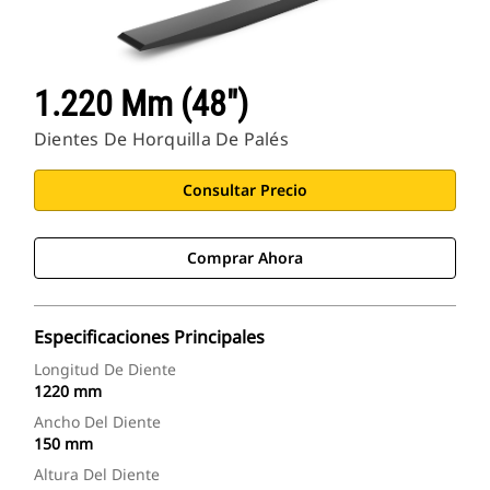
1.220 Mm (48")
Dientes De Horquilla De Palés
Consultar Precio
Comprar Ahora
Especificaciones Principales
Longitud De Diente
1220 mm
Ancho Del Diente
150 mm
Altura Del Diente