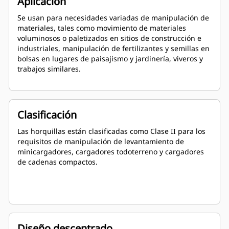
Aplicación
Se usan para necesidades variadas de manipulación de
materiales, tales como movimiento de materiales
voluminosos o paletizados en sitios de construcción e
industriales, manipulación de fertilizantes y semillas en
bolsas en lugares de paisajismo y jardinería, viveros y
trabajos similares.
Clasificación
Las horquillas están clasificadas como Clase II para los
requisitos de manipulación de levantamiento de
minicargadores, cargadores todoterreno y cargadores
de cadenas compactos.
Diseño descentrado