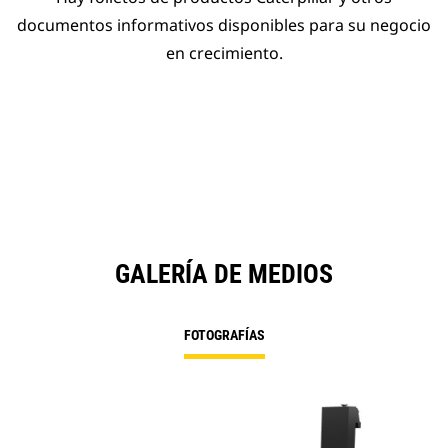
documentos informativos disponibles para su negocio
en crecimiento.
GALERÍA DE MEDIOS
FOTOGRAFÍAS