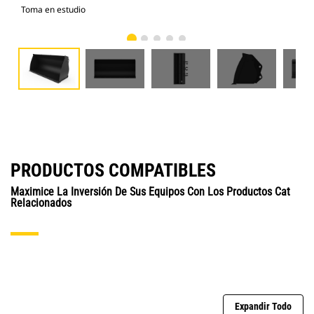
Toma en estudio
Vist
PRODUCTOS COMPATIBLES
Maximice La Inversión De Sus Equipos Con Los Productos Cat
Relacionados
Expandir Todo