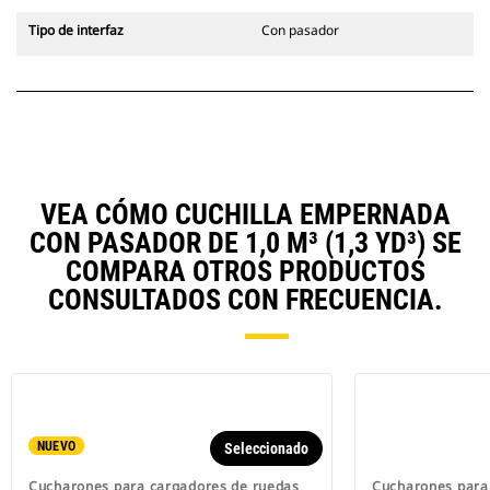
Tipo de interfaz
Con pasador
VEA CÓMO CUCHILLA EMPERNADA
CON PASADOR DE 1,0 M³ (1,3 YD³) SE
COMPARA OTROS PRODUCTOS
CONSULTADOS CON FRECUENCIA.
NUEVO
Seleccionado
Cucharones para cargadores de ruedas
Cucharones para