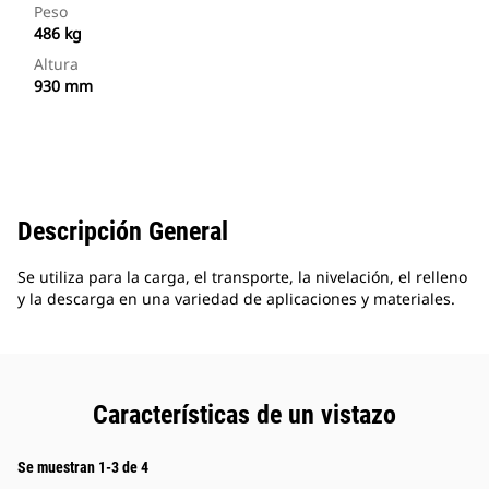
Peso
486 kg
Altura
930 mm
Descripción General
Se utiliza para la carga, el transporte, la nivelación, el relleno
y la descarga en una variedad de aplicaciones y materiales.
Características de un vistazo
Se muestran 1-3 de 4