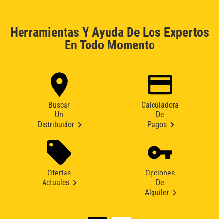
Herramientas Y Ayuda De Los Expertos
En Todo Momento
Buscar
Calculadora
Un
De
Distribuidor
Pagos
Ofertas
Opciones
Actuales
De
Alquiler