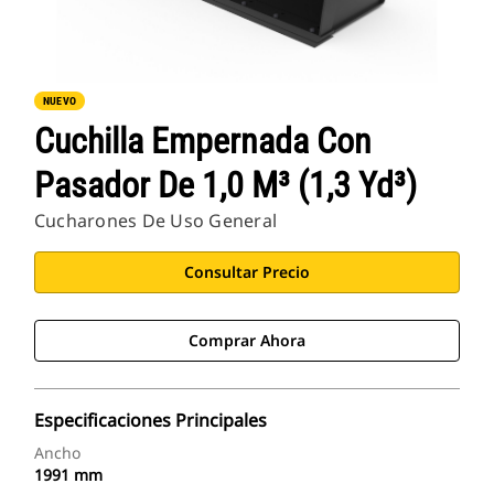
NUEVO
Cuchilla Empernada Con
Pasador De 1,0 M³ (1,3 Yd³)
Cucharones De Uso General
Consultar Precio
Comprar Ahora
Especificaciones Principales
Ancho
1991 mm