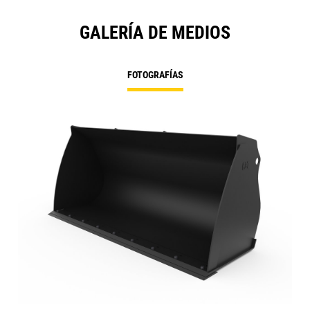
GALERÍA DE MEDIOS
FOTOGRAFÍAS