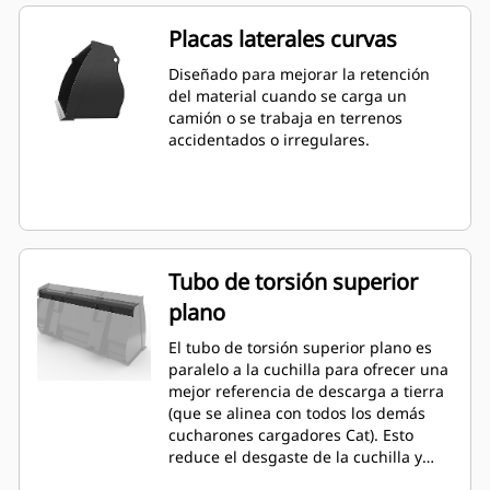
Placas laterales curvas
Diseñado para mejorar la retención
del material cuando se carga un
camión o se trabaja en terrenos
accidentados o irregulares.
Tubo de torsión superior
plano
El tubo de torsión superior plano es
paralelo a la cuchilla para ofrecer una
mejor referencia de descarga a tierra
(que se alinea con todos los demás
cucharones cargadores Cat). Esto
reduce el desgaste de la cuchilla y
mejora las capacidades de nivelación.