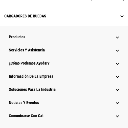
CARGADORES DE RUEDAS
Productos
Servicios Y Asistencia
¿Cómo Podemos Ayudar?
Información De La Empresa
Soluciones Para La Industria
Noticias Y Eventos
Comunicarse Con Cat