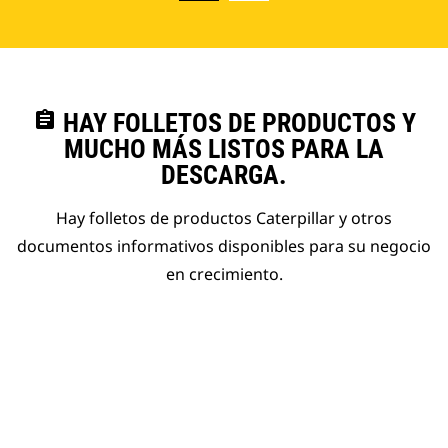
assignment
HAY FOLLETOS DE PRODUCTOS Y
MUCHO MÁS LISTOS PARA LA
DESCARGA.
Hay folletos de productos Caterpillar y otros
documentos informativos disponibles para su negocio
en crecimiento.