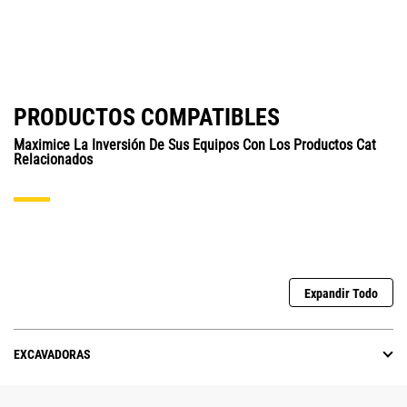
PRODUCTOS COMPATIBLES
Maximice La Inversión De Sus Equipos Con Los Productos Cat
Relacionados
Expandir Todo
EXCAVADORAS