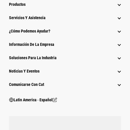
Productos
Servicios Y Asistencia
¿Cómo Podemos Ayudar?
Información De La Empresa
Soluciones Para La Industria
Noticias Y Eventos
Comunicarse Con Cat
Latin America ‧ Español