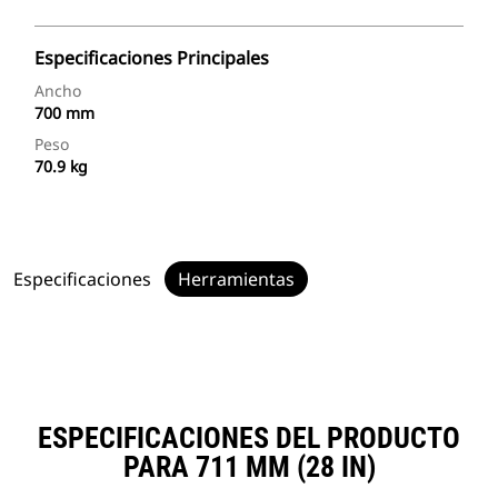
Especificaciones Principales
Ancho
700 mm
Peso
70.9 kg
Especificaciones
Herramientas
ESPECIFICACIONES DEL PRODUCTO
PARA 711 MM (28 IN)