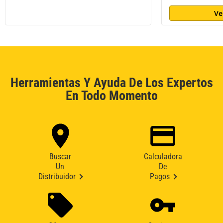
Ve
Herramientas Y Ayuda De Los Expertos
En Todo Momento
Buscar
Calculadora
Un
De
Distribuidor
Pagos