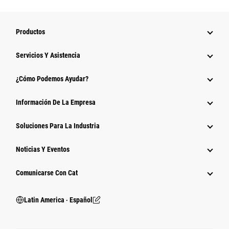
Productos
Servicios Y Asistencia
¿Cómo Podemos Ayudar?
Información De La Empresa
Soluciones Para La Industria
Noticias Y Eventos
Comunicarse Con Cat
Latin America ‧ Español