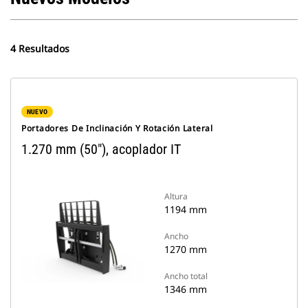
4 Resultados
NUEVO
Portadores De Inclinación Y Rotación Lateral
1.270 mm (50"), acoplador IT
Altura
1194 mm
Ancho
1270 mm
Ancho total
1346 mm