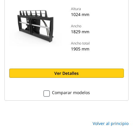
Altura
1024 mm
Ancho
1829 mm
Ancho total
1905 mm
Ver Detalles
Comparar modelos
Volver al principio