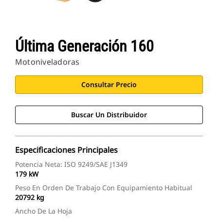
Última Generación 160
Motoniveladoras
Consultar Precio
Buscar Un Distribuidor
Especificaciones Principales
Potencia Neta: ISO 9249/SAE J1349
179 kW
Peso En Orden De Trabajo Con Equipamiento Habitual
20792 kg
Ancho De La Hoja