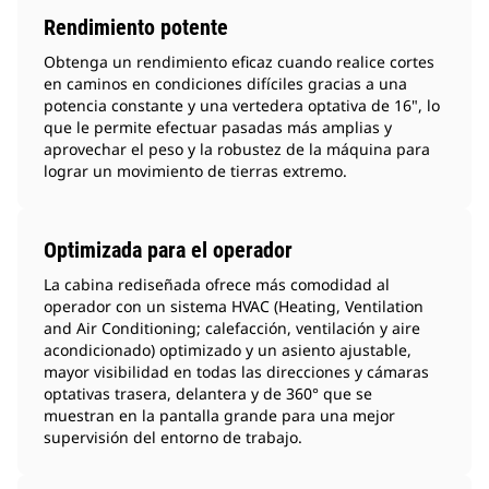
Rendimiento potente
Obtenga un rendimiento eficaz cuando realice cortes
en caminos en condiciones difíciles gracias a una
potencia constante y una vertedera optativa de 16", lo
que le permite efectuar pasadas más amplias y
aprovechar el peso y la robustez de la máquina para
lograr un movimiento de tierras extremo.
Optimizada para el operador
La cabina rediseñada ofrece más comodidad al
operador con un sistema HVAC (Heating, Ventilation
and Air Conditioning; calefacción, ventilación y aire
acondicionado) optimizado y un asiento ajustable,
mayor visibilidad en todas las direcciones y cámaras
optativas trasera, delantera y de 360° que se
muestran en la pantalla grande para una mejor
supervisión del entorno de trabajo.