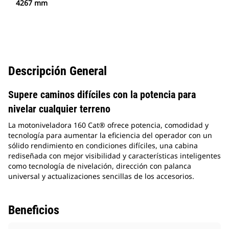
4267 mm
Descripción General
Supere caminos difíciles con la potencia para
nivelar cualquier terreno
La motoniveladora 160 Cat® ofrece potencia, comodidad y
tecnología para aumentar la eficiencia del operador con un
sólido rendimiento en condiciones difíciles, una cabina
rediseñada con mejor visibilidad y características inteligentes
como tecnología de nivelación, dirección con palanca
universal y actualizaciones sencillas de los accesorios.
Beneficios