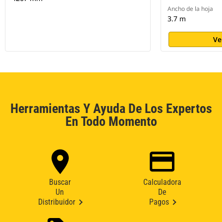
Ancho de la hoja
3.7 m
Ve
Herramientas Y Ayuda De Los Expertos
En Todo Momento
Buscar
Calculadora
Un
De
Distribuidor
Pagos