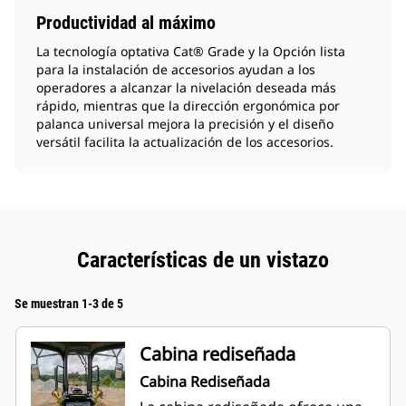
Productividad al máximo
La tecnología optativa Cat® Grade y la Opción lista
para la instalación de accesorios ayudan a los
operadores a alcanzar la nivelación deseada más
rápido, mientras que la dirección ergonómica por
palanca universal mejora la precisión y el diseño
versátil facilita la actualización de los accesorios.
Características de un vistazo
Se muestran 1-3 de 5
Cabina rediseñada
Cabina Rediseñada