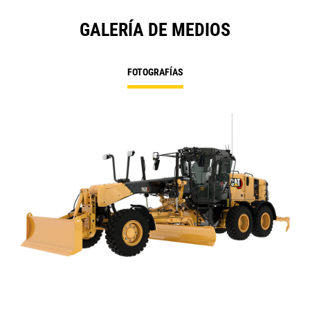
GALERÍA DE MEDIOS
FOTOGRAFÍAS