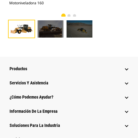
Motoniveladora 160
Mot
Productos
Servicios Y Asistencia
¿Cómo Podemos Ayudar?
Información De La Empresa
Soluciones Para La Industria