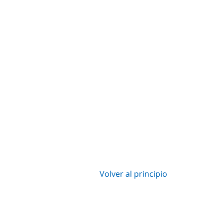
Volver al principio