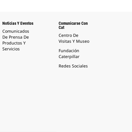
Noticias Y Eventos
Comunicarse Con
Cat
Comunicados
Centro De
De Prensa De
Visitas Y Museo
Productos Y
Servicios
Fundación
Caterpillar
Redes Sociales