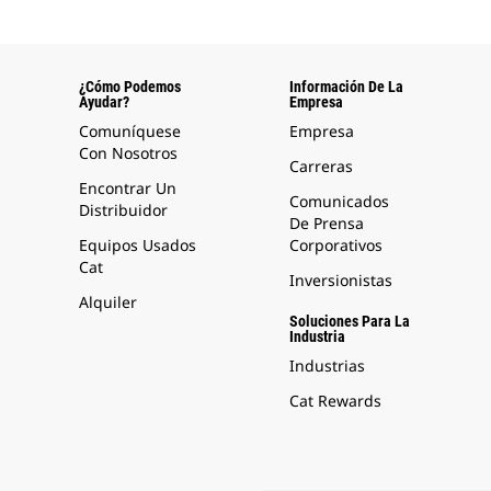
¿Cómo Podemos
Información De La
Ayudar?
Empresa
Comuníquese
Empresa
Con Nosotros
Carreras
Encontrar Un
Comunicados
Distribuidor
De Prensa
Equipos Usados
Corporativos
Cat
Inversionistas
Alquiler
Soluciones Para La
Industria
Industrias
Cat Rewards