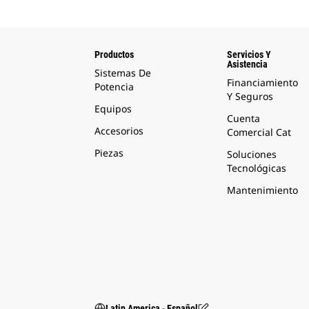
Productos
Servicios Y
Asistencia
Sistemas De
Financiamiento
Potencia
Y Seguros
Equipos
Cuenta
Accesorios
Comercial Cat
Piezas
Soluciones
Tecnológicas
Mantenimiento
Latin America ‧ Español