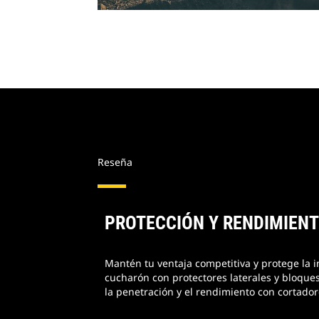
Reseña
PROTECCIÓN Y RENDIMIEN
Mantén tu ventaja competitiva y protege la i
cucharón con protectores laterales y bloque
la penetración y el rendimiento con cortadore