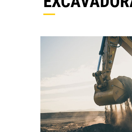
EXCAVADOR