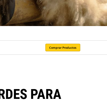
Comprar Productos
RDES PARA