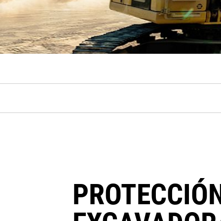
PROTECCIÓN