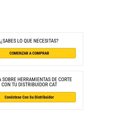
¿SABES LO QUE NECESITAS?
COMENZAR A COMPRAR
 SOBRE HERRAMIENTAS DE CORTE
CON TU DISTRIBUIDOR CAT
Conéctese Con Su Distribuidor