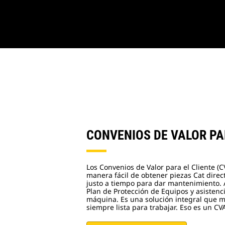
CONVENIOS DE VALOR PA
Los Convenios de Valor para el Cliente (
manera fácil de obtener piezas Cat direc
justo a tiempo para dar mantenimiento.
Plan de Protección de Equipos y asistenci
máquina. Es una solución integral que 
siempre lista para trabajar. Eso es un CV