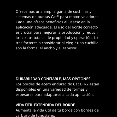
Ofrecemos una amplia gama de cuchillas y
®
sistemas de puntas Cat
para motoniveladoras.
Cada una ofrece beneficios al usarse en la
aplicación adecuada. El uso del borde correcto
es crucial para mejorar la producción y reducir
los costos totales de propiedad y operación. Los
tres factores a considerar al elegir una cuchilla
son la forma, el ancho y el espesor.
DURABILIDAD CONFIABLE, MÁS OPCIONES
Los bordes de acero endurecido Cat DH-2 están
disponibles en una variedad de formas y
espesores para adaptarse a cada aplicación.
VIDA ÚTIL EXTENDIDA DEL BORDE
Aumenta la vida útil de tu borde con bordes de
carburo de tungsteno.