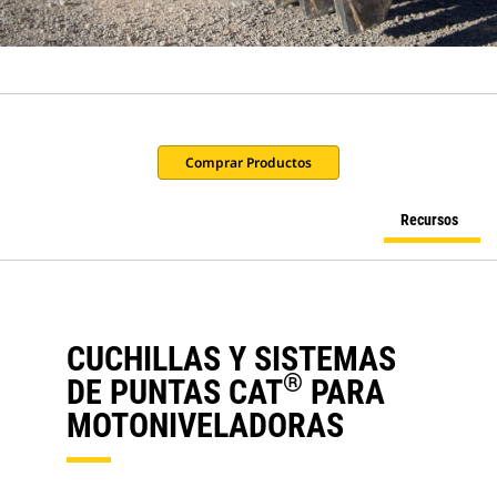
Comprar Productos
Recursos
CUCHILLAS Y SISTEMAS
®
DE PUNTAS CAT
PARA
MOTONIVELADORAS