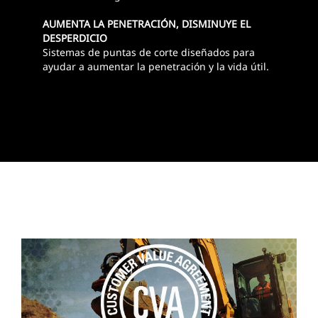
AUMENTA LA PENETRACIÓN, DISMINUYE EL
DESPERDICIO
Sistemas de puntas de corte diseñados para
ayudar a aumentar la penetración y la vida útil.