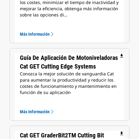
los costes, minimizar el tiempo de inactividad y
mejorar la eficiencia, obtenga más información
sobre las opciones di…
Más Información
file_download
Guía De Aplicación De Motoniveladoras
Cat GET Cutting Edge Systems
Conozca la mejor solución de vanguardia Cat
para aumentar la productividad y reducir los
costes de funcionamiento y mantenimiento en
función de su aplicación
Más Información
file_download
Cat GET GraderBit2TM Cutting Bit