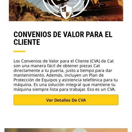
CONVENIOS DE VALOR PARA EL
CLIENTE
Los Convenios de Valor para el Cliente (CVA) de Cat
son una manera fácil de obtener piezas Cat
directamente a tu puerta, justo a tiempo para dar
mantenimiento. Además, incluyen un Plan de
Protección de Equipos y asistencia telefónica para tu
máquina. Es una solución integral que mantiene tu
máquina siempre lista para trabajar. Eso es un CVA.
Ver Detalles De CVA