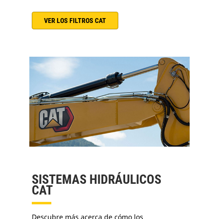
VER LOS FILTROS CAT
SISTEMAS HIDRÁULICOS
CAT
Descubre más acerca de cómo los