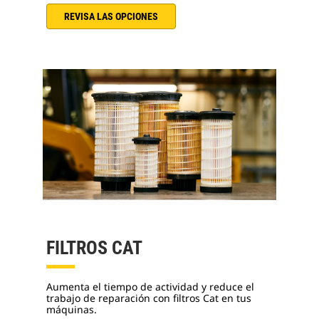
REVISA LAS OPCIONES
FILTROS CAT
Aumenta el tiempo de actividad y reduce el
trabajo de reparación con filtros Cat en tus
máquinas.