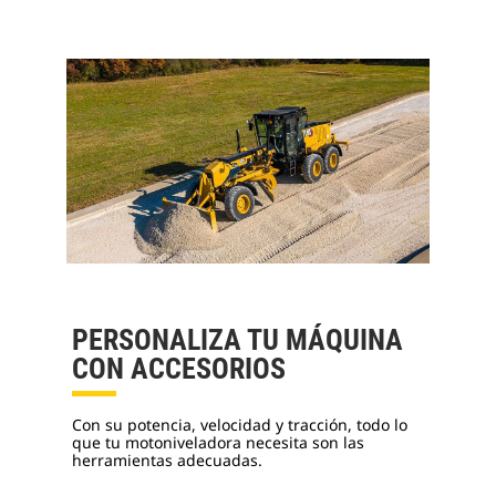
PERSONALIZA TU MÁQUINA
CON ACCESORIOS
Con su potencia, velocidad y tracción, todo lo
que tu motoniveladora necesita son las
herramientas adecuadas.