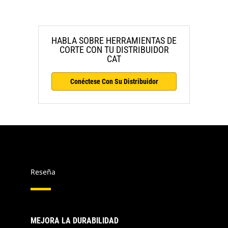
HABLA SOBRE HERRAMIENTAS DE
CORTE CON TU DISTRIBUIDOR
CAT
Conéctese Con Su Distribuidor
Reseña
MEJORA LA DURABILIDAD