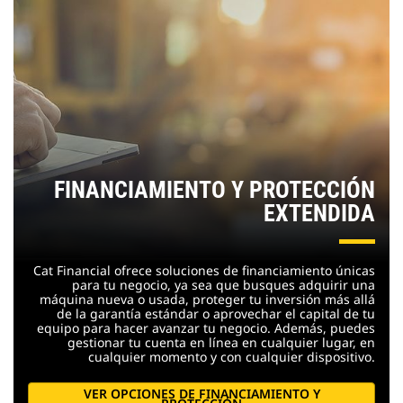
FINANCIAMIENTO Y PROTECCIÓN
EXTENDIDA
Cat Financial ofrece soluciones de financiamiento únicas
para tu negocio, ya sea que busques adquirir una
máquina nueva o usada, proteger tu inversión más allá
de la garantía estándar o aprovechar el capital de tu
equipo para hacer avanzar tu negocio. Además, puedes
gestionar tu cuenta en línea en cualquier lugar, en
cualquier momento y con cualquier dispositivo.
VER OPCIONES DE FINANCIAMIENTO Y