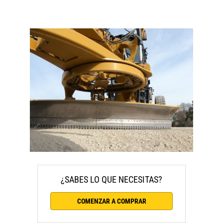
¿SABES LO QUE NECESITAS?
COMENZAR A COMPRAR