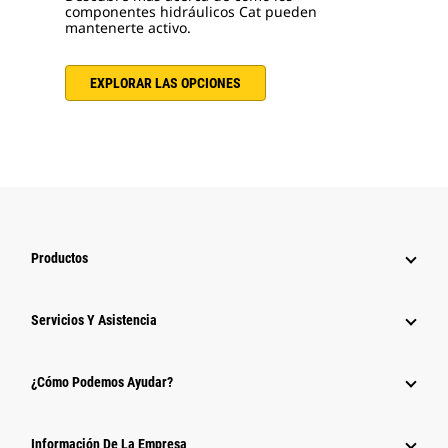
componentes hidráulicos Cat pueden
mantenerte activo.
EXPLORAR LAS OPCIONES
Productos
Servicios Y Asistencia
¿Cómo Podemos Ayudar?
Información De La Empresa