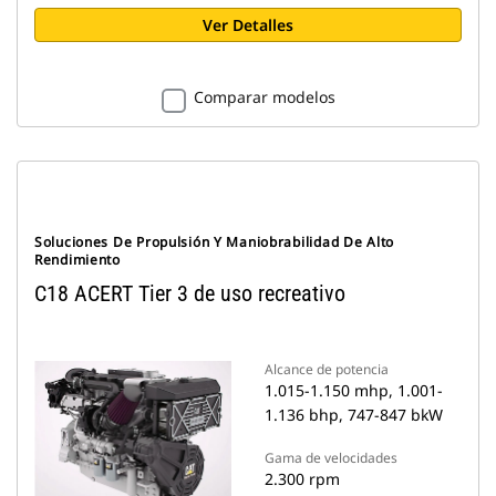
Ver Detalles
Comparar modelos
Soluciones De Propulsión Y Maniobrabilidad De Alto
Rendimiento
C18 ACERT Tier 3 de uso recreativo
Alcance de potencia
1.015-1.150 mhp, 1.001-
1.136 bhp, 747-847 bkW
Gama de velocidades
2.300 rpm