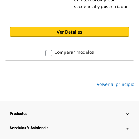
secuencial y posenfriador
Ver Detalles
Comparar modelos
Volver al principio
Productos
Servicios Y Asistencia