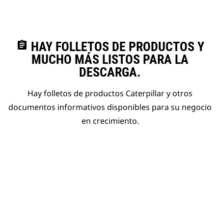
assignment
HAY FOLLETOS DE PRODUCTOS Y
MUCHO MÁS LISTOS PARA LA
DESCARGA.
Hay folletos de productos Caterpillar y otros
documentos informativos disponibles para su negocio
en crecimiento.