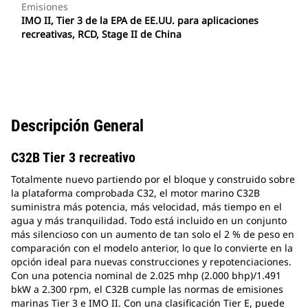
Emisiones
IMO II, Tier 3 de la EPA de EE.UU. para aplicaciones
recreativas, RCD, Stage II de China
Descripción General
C32B Tier 3 recreativo
Totalmente nuevo partiendo por el bloque y construido sobre
la plataforma comprobada C32, el motor marino C32B
suministra más potencia, más velocidad, más tiempo en el
agua y más tranquilidad. Todo está incluido en un conjunto
más silencioso con un aumento de tan solo el 2 % de peso en
comparación con el modelo anterior, lo que lo convierte en la
opción ideal para nuevas construcciones y repotenciaciones.
Con una potencia nominal de 2.025 mhp (2.000 bhp)/1.491
bkW a 2.300 rpm, el C32B cumple las normas de emisiones
marinas Tier 3 e IMO II. Con una clasificación Tier E, puede