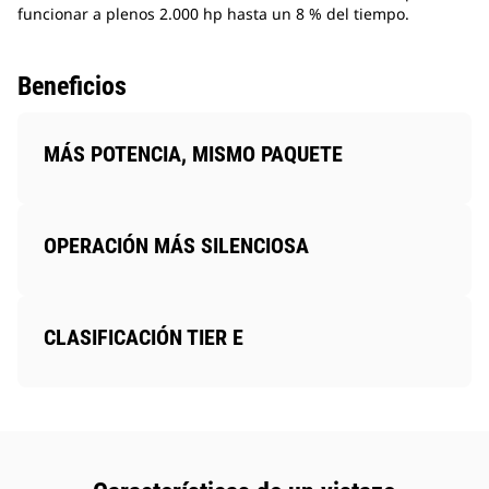
funcionar a plenos 2.000 hp hasta un 8 % del tiempo.
Beneficios
MÁS POTENCIA, MISMO PAQUETE
OPERACIÓN MÁS SILENCIOSA
CLASIFICACIÓN TIER E