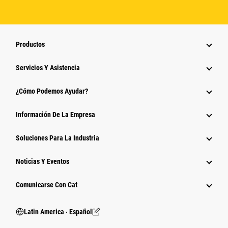
Productos
Servicios Y Asistencia
¿Cómo Podemos Ayudar?
Información De La Empresa
Soluciones Para La Industria
Noticias Y Eventos
Comunicarse Con Cat
Latin America ‧ Español