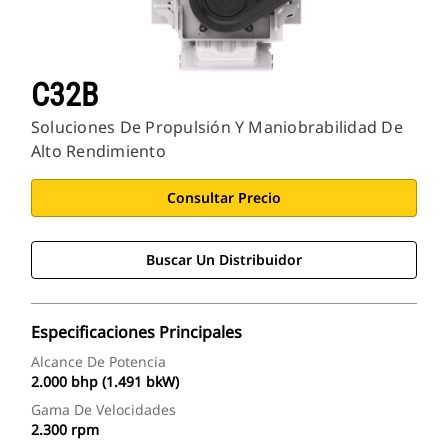
C32B
Soluciones De Propulsión Y Maniobrabilidad De
Alto Rendimiento
Consultar Precio
Buscar Un Distribuidor
Especificaciones Principales
Alcance De Potencia
2.000 bhp (1.491 bkW)
Gama De Velocidades
2.300 rpm