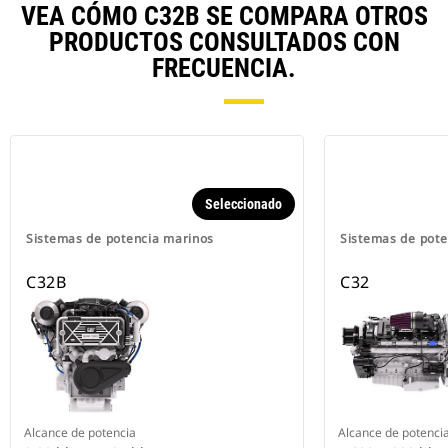
VEA CÓMO C32B SE COMPARA OTROS
PRODUCTOS CONSULTADOS CON
FRECUENCIA.
Seleccionado
Sistemas de potencia marinos
Sistemas de pote
C32B
C32
Alcance de potencia
Alcance de potenci