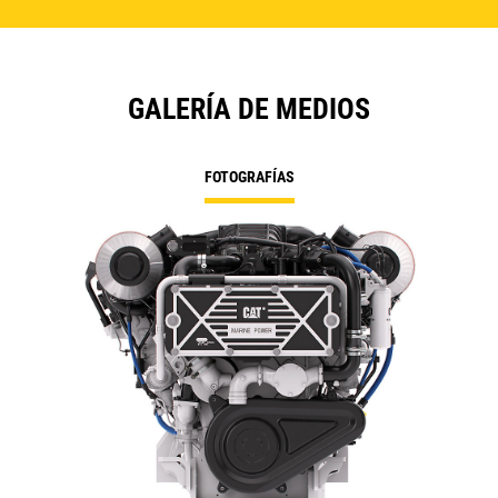
GALERÍA DE MEDIOS
FOTOGRAFÍAS