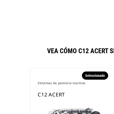
VEA CÓMO C12 ACERT 
Seleccionado
Sistemas de potencia marinos
C12 ACERT