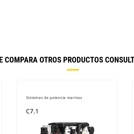
SE COMPARA OTROS PRODUCTOS CONSULT
Sistemas de potencia marinos
C7.1