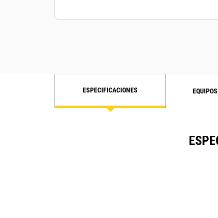
ESPECIFICACIONES
EQUIPOS
ESPE