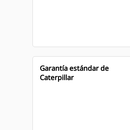
Garantía estándar de
Caterpillar