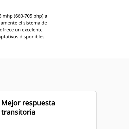
5 mhp (660-705 bhp) a
namente el sistema de
 ofrece un excelente
ptativos disponibles
Mejor respuesta
transitoria