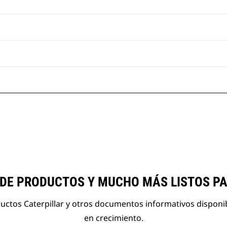
 DE PRODUCTOS Y MUCHO MÁS LISTOS P
ductos Caterpillar y otros documentos informativos disponi
en crecimiento.