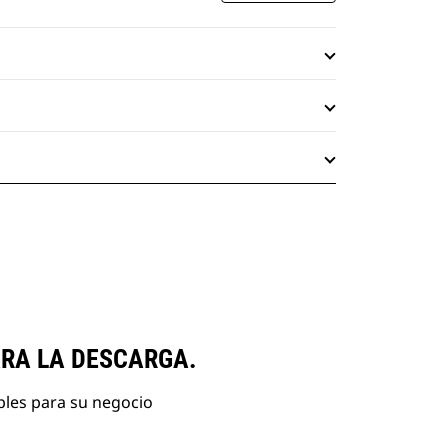
ARA LA DESCARGA.
bles para su negocio