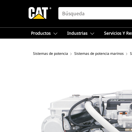
SEARCH
Productos
Industrias
Servicios Y R
Sistemas de potencia
Sistemas de potencia marinos