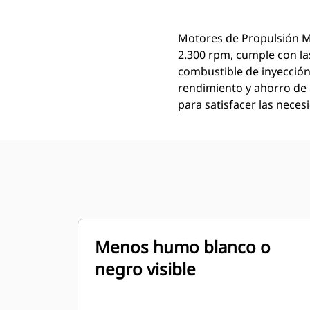
Motores de Propulsión Ma
2.300 rpm, cumple con la
combustible de inyección 
rendimiento y ahorro de 
para satisfacer las neces
Menos humo blanco o
negro visible