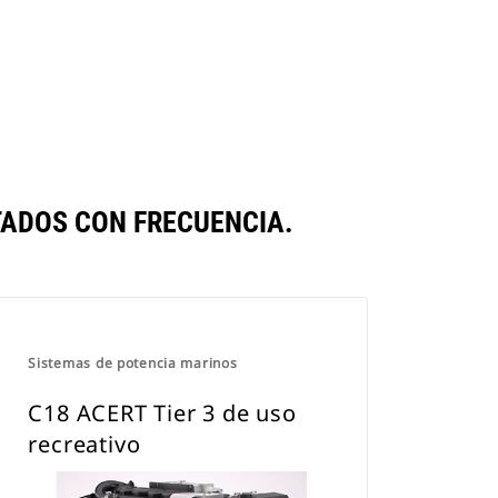
ADOS CON FRECUENCIA.
Sistemas de potencia marinos
C18 ACERT Tier 3 de uso
recreativo