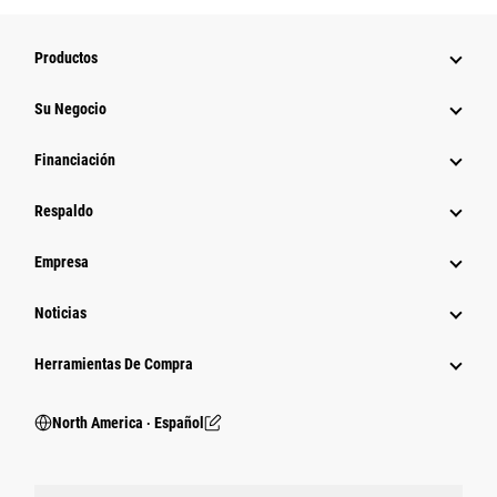
Productos
Su Negocio
Financiación
Respaldo
Empresa
Noticias
Herramientas De Compra
North America ‧ Español