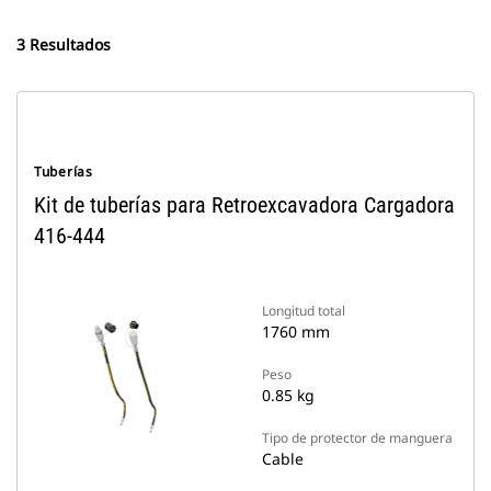
3 Resultados
Tuberías
Kit de tuberías para Retroexcavadora Cargadora
416-444
Longitud total
1760 mm
Peso
0.85 kg
Tipo de protector de manguera
Cable