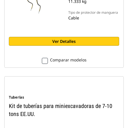
11.333 kg
Tipo de protector de manguera
Cable
Ver Detalles
Comparar modelos
Tuberías
Kit de tuberías para miniexcavadoras de 7-10
tons EE.UU.