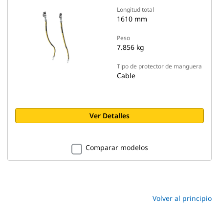
Longitud total
1610 mm
Peso
7.856 kg
Tipo de protector de manguera
Cable
Ver Detalles
Comparar modelos
Volver al principio