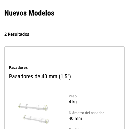
Nuevos Modelos
2 Resultados
Pasadores
Pasadores de 40 mm (1,5")
Peso
4 kg
Diámetro del pasador
40 mm