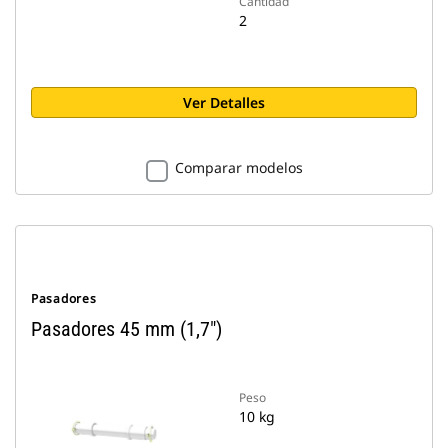
Cantidad
2
Ver Detalles
Comparar modelos
Pasadores
Pasadores 45 mm (1,7")
Peso
10 kg