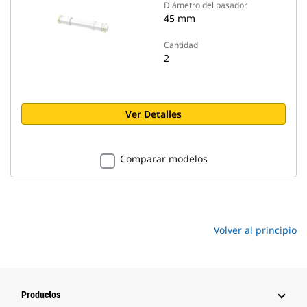
Diámetro del pasador
45 mm
Cantidad
2
Ver Detalles
Comparar modelos
Volver al principio
Productos