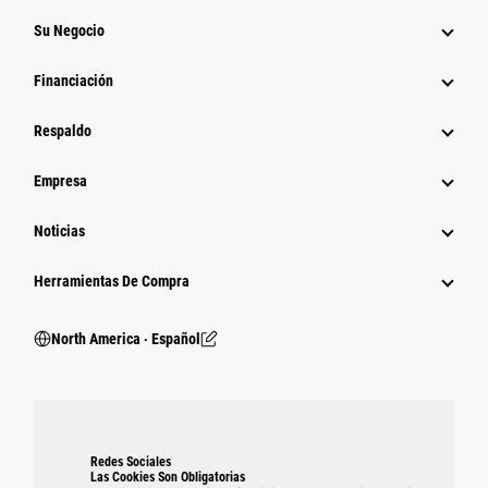
Su Negocio
Financiación
Respaldo
Empresa
Noticias
Herramientas De Compra
North America ‧ Español
Redes Sociales
Las Cookies Son Obligatorias