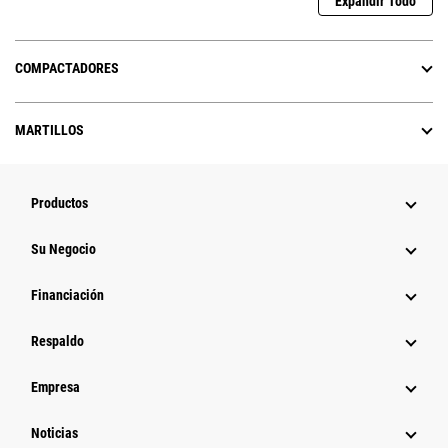
Expandir Todo
COMPACTADORES
MARTILLOS
Productos
Su Negocio
Financiación
Respaldo
Empresa
Noticias