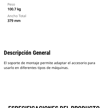
Peso
100.7 kg
Ancho Total
379 mm
Descripción General
El soporte de montaje permite adaptar el accesorio para
usarlo en diferentes tipos de máquinas.