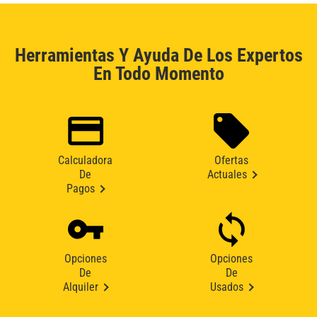
Herramientas Y Ayuda De Los Expertos
En Todo Momento
Calculadora
Ofertas
De
Actuales
Pagos
Opciones
Opciones
De
De
Alquiler
Usados