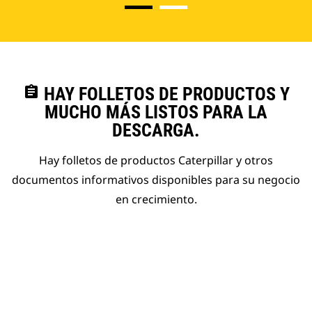
assignment
HAY FOLLETOS DE PRODUCTOS Y
MUCHO MÁS LISTOS PARA LA
DESCARGA.
Hay folletos de productos Caterpillar y otros
documentos informativos disponibles para su negocio
en crecimiento.