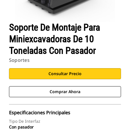
Soporte De Montaje Para
Miniexcavadoras De 10
Toneladas Con Pasador
Soportes
Consultar Precio
Comprar Ahora
Especificaciones Principales
Tipo De Interfaz
Con pasador