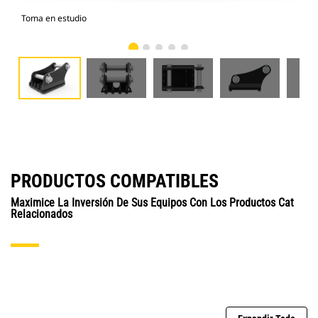
Toma en estudio
Vist
PRODUCTOS COMPATIBLES
Maximice La Inversión De Sus Equipos Con Los Productos Cat
Relacionados