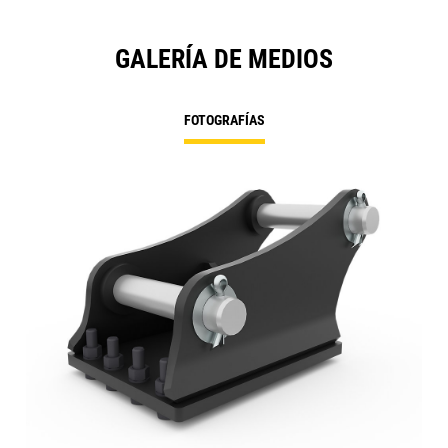
GALERÍA DE MEDIOS
FOTOGRAFÍAS