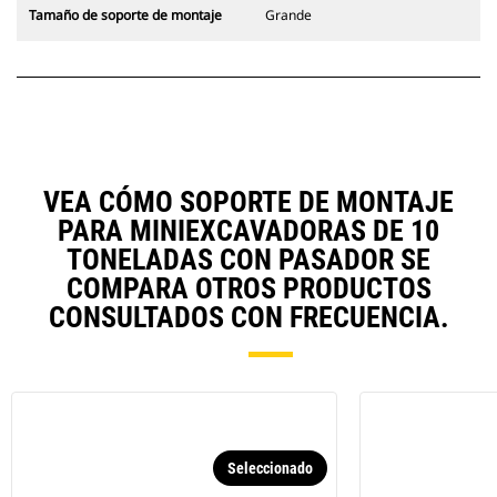
Tamaño de soporte de montaje
Grande
VEA CÓMO SOPORTE DE MONTAJE
PARA MINIEXCAVADORAS DE 10
TONELADAS CON PASADOR SE
COMPARA OTROS PRODUCTOS
CONSULTADOS CON FRECUENCIA.
Seleccionado