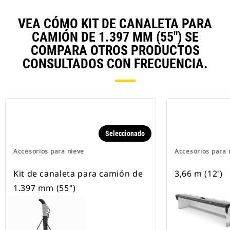
VEA CÓMO KIT DE CANALETA PARA
CAMIÓN DE 1.397 MM (55") SE
COMPARA OTROS PRODUCTOS
CONSULTADOS CON FRECUENCIA.
Seleccionado
Accesorios para nieve
Accesorios para 
Kit de canaleta para camión de
3,66 m (12')
1.397 mm (55")