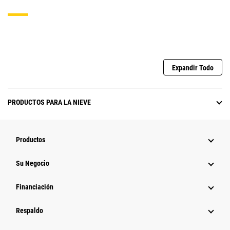
Expandir Todo
PRODUCTOS PARA LA NIEVE
Productos
Su Negocio
Financiación
Respaldo