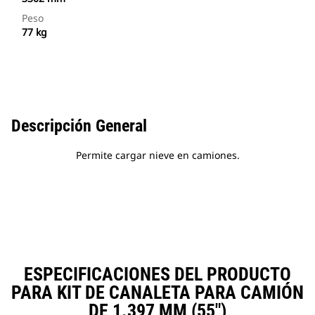
Peso
77 kg
Descripción General
Permite cargar nieve en camiones.
ESPECIFICACIONES DEL PRODUCTO
PARA KIT DE CANALETA PARA CAMIÓN
DE 1.397 MM (55")