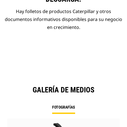
Hay folletos de productos Caterpillar y otros
documentos informativos disponibles para su negocio
en crecimiento.
GALERÍA DE MEDIOS
FOTOGRAFÍAS