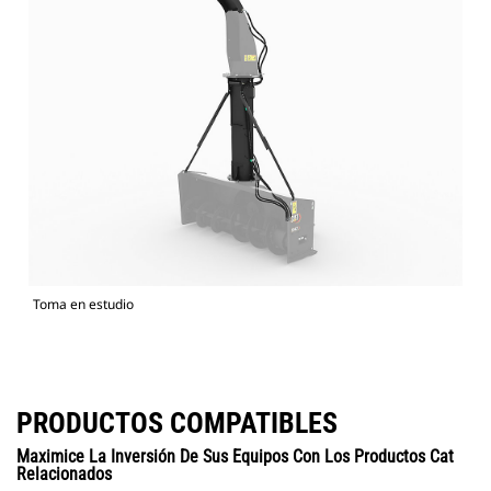
Toma en estudio
PRODUCTOS COMPATIBLES
Maximice La Inversión De Sus Equipos Con Los Productos Cat
Relacionados