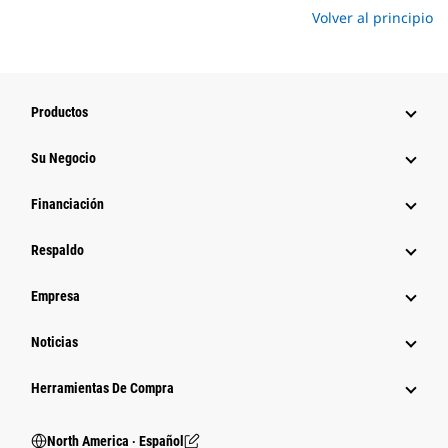
Volver al principio
Productos
Su Negocio
Financiación
Respaldo
Empresa
Noticias
Herramientas De Compra
North America ‧ Español