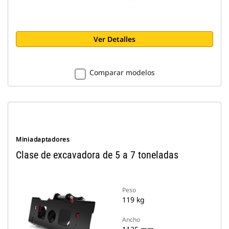
Ver Detalles
Comparar modelos
Miniadaptadores
Clase de excavadora de 5 a 7 toneladas
Peso
119 kg
Ancho