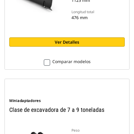
1125 mm
Longitud total
476 mm
Ver Detalles
Comparar modelos
Miniadaptadores
Clase de excavadora de 7 a 9 toneladas
Peso