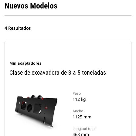
Nuevos Modelos
4 Resultados
Miniadaptadores
Clase de excavadora de 3 a 5 toneladas
Peso
112 kg
Ancho
1125 mm
Longitud total
463 mm