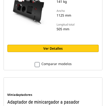
141 kg
Ancho
1125 mm
Longitud total
505 mm
Ver Detalles
Comparar modelos
Miniadaptadores
Adaptador de minicargador a pasador