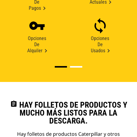
De
Actuales
Pagos
Opciones
Opciones
De
De
Alquiler
Usados
assignment
HAY FOLLETOS DE PRODUCTOS Y
MUCHO MÁS LISTOS PARA LA
DESCARGA.
Hay folletos de productos Caterpillar y otros