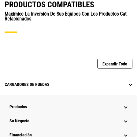
PRODUCTOS COMPATIBLES
Maximice La Inversión De Sus Equipos Con Los Productos Cat
Relacionados
Expandir Todo
CARGADORES DE RUEDAS
Productos
Su Negocio
Financiación