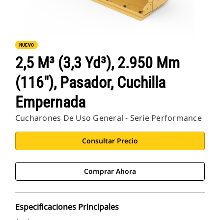
NUEVO
2,5 M³ (3,3 Yd³), 2.950 Mm
(116"), Pasador, Cuchilla
Empernada
Cucharones De Uso General - Serie Performance
Consultar Precio
Comprar Ahora
Especificaciones Principales