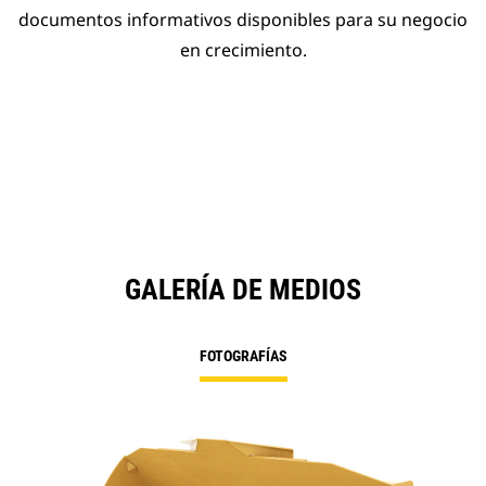
documentos informativos disponibles para su negocio
en crecimiento.
GALERÍA DE MEDIOS
FOTOGRAFÍAS