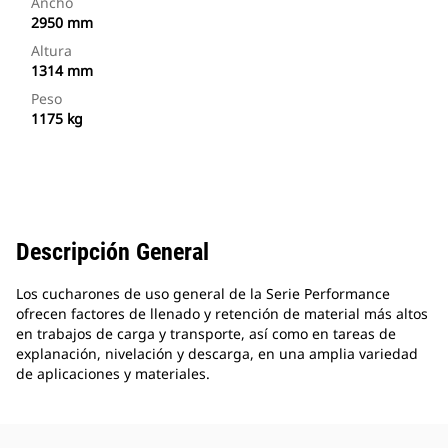
Ancho
2950 mm
Altura
1314 mm
Peso
1175 kg
Descripción General
Los cucharones de uso general de la Serie Performance
ofrecen factores de llenado y retención de material más altos
en trabajos de carga y transporte, así como en tareas de
explanación, nivelación y descarga, en una amplia variedad
de aplicaciones y materiales.