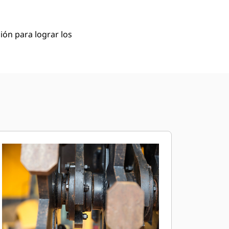
ión para lograr los