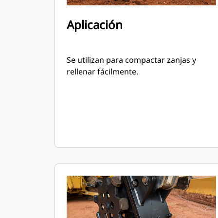
Aplicación
Se utilizan para compactar zanjas y
rellenar fácilmente.