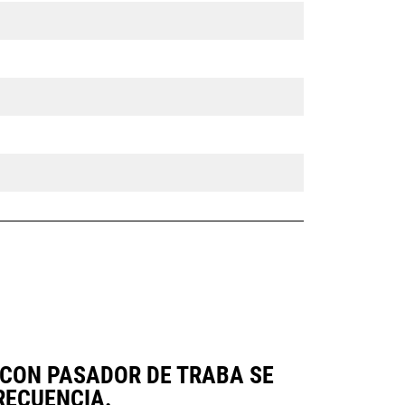
 CON PASADOR DE TRABA SE
RECUENCIA.