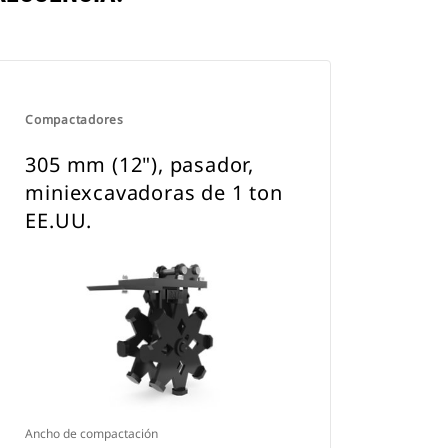
Compactadores
305 mm (12"), pasador,
miniexcavadoras de 1 ton
EE.UU.
Ancho de compactación