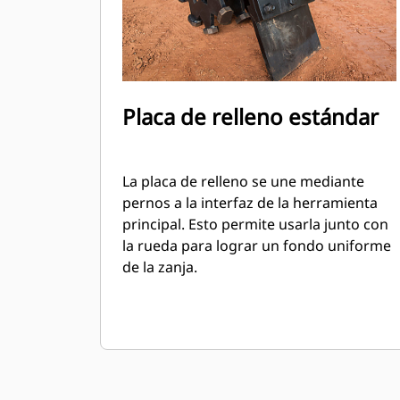
Placa de relleno estándar
La placa de relleno se une mediante
pernos a la interfaz de la herramienta
principal. Esto permite usarla junto con
la rueda para lograr un fondo uniforme
de la zanja.