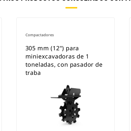
Compactadores
305 mm (12") para
miniexcavadoras de 1
toneladas, con pasador de
traba