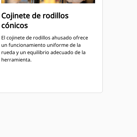
Cojinete de rodillos
cónicos
El cojinete de rodillos ahusado ofrece
un funcionamiento uniforme de la
rueda y un equilibrio adecuado de la
herramienta.