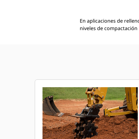
En aplicaciones de relle
niveles de compactación 