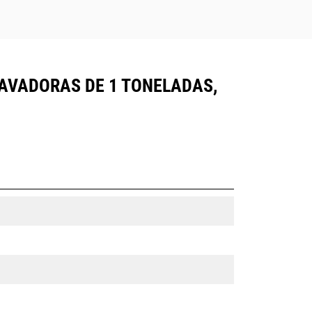
CAVADORAS DE 1 TONELADAS,