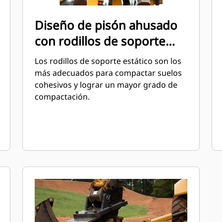
Diseño de pisón ahusado
con rodillos de soporte
estático
Los rodillos de soporte estático son los
más adecuados para compactar suelos
cohesivos y lograr un mayor grado de
compactación.