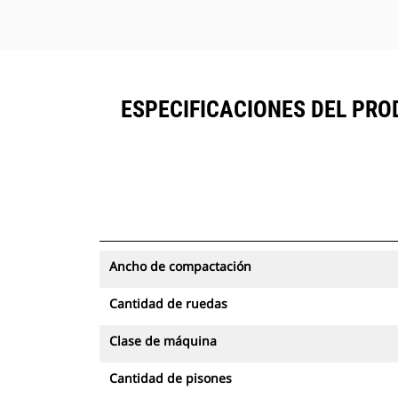
ESPECIFICACIONES DEL PRO
Ancho de compactación
Cantidad de ruedas
Clase de máquina
Cantidad de pisones