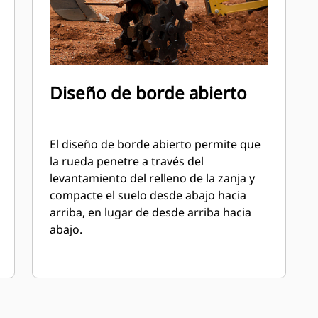
Diseño de borde abierto
El diseño de borde abierto permite que
la rueda penetre a través del
levantamiento del relleno de la zanja y
compacte el suelo desde abajo hacia
arriba, en lugar de desde arriba hacia
abajo.