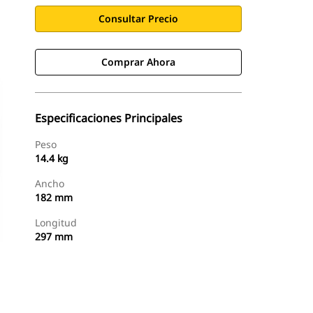
Consultar Precio
Comprar Ahora
Especificaciones Principales
Peso
14.4 kg
Ancho
182 mm
Longitud
297 mm