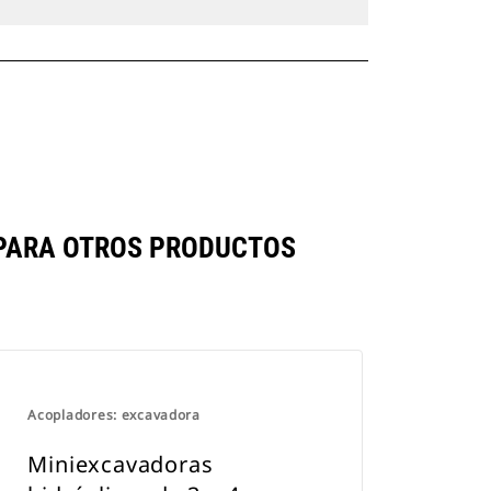
PARA OTROS PRODUCTOS
Acopladores: excavadora
Miniexcavadoras