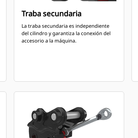
Traba secundaria
La traba secundaria es independiente
del cilindro y garantiza la conexión del
accesorio a la máquina.