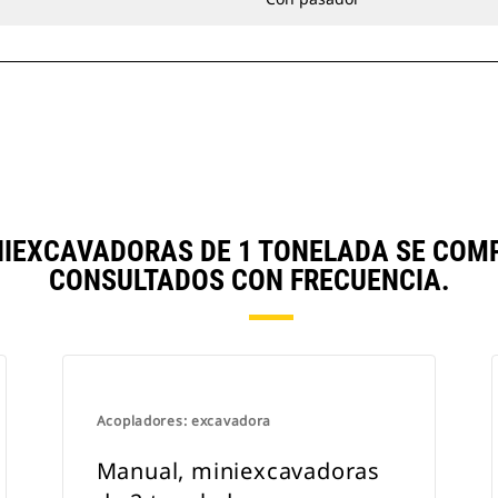
NIEXCAVADORAS DE 1 TONELADA SE COM
CONSULTADOS CON FRECUENCIA.
Acopladores: excavadora
Manual, miniexcavadoras