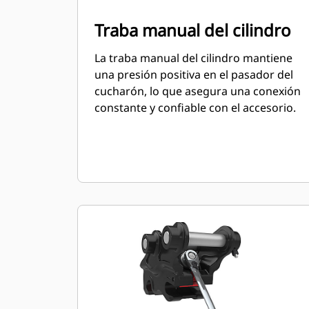
Traba manual del cilindro
La traba manual del cilindro mantiene
una presión positiva en el pasador del
cucharón, lo que asegura una conexión
constante y confiable con el accesorio.