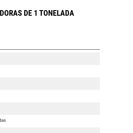
DORAS DE 1 TONELADA
das