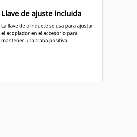
Llave de ajuste incluida
La llave de trinquete se usa para ajustar
el acoplador en el accesorio para
mantener una traba positiva.