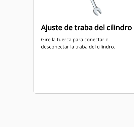
Ajuste de traba del cilindro
Gire la tuerca para conectar o
desconectar la traba del cilindro.