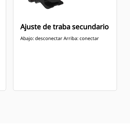
Ajuste de traba secundario
Abajo: desconectar Arriba: conectar