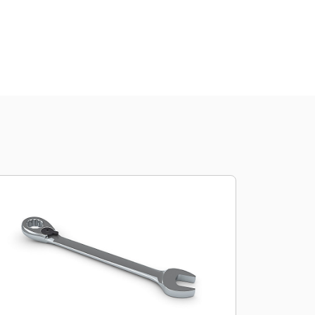
Comprar Ahora
Consultar Precio