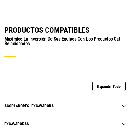
PRODUCTOS COMPATIBLES
Maximice La Inversión De Sus Equipos Con Los Productos Cat
Relacionados
Expandir Todo
ACOPLADORES: EXCAVADORA
EXCAVADORAS