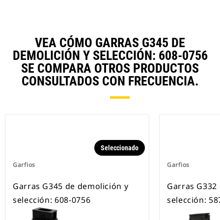
VEA CÓMO GARRAS G345 DE
DEMOLICIÓN Y SELECCIÓN: 608-0756
SE COMPARA OTROS PRODUCTOS
CONSULTADOS CON FRECUENCIA.
Seleccionado
Garfios
Garfios
Garras G345 de demolición y
Garras G332 
selección: 608-0756
selección: 5