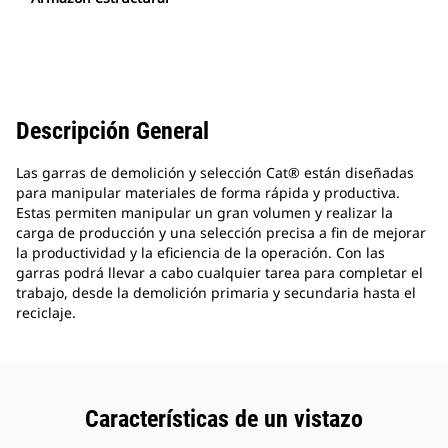
Descripción General
Las garras de demolición y selección Cat® están diseñadas
para manipular materiales de forma rápida y productiva.
Estas permiten manipular un gran volumen y realizar la
carga de producción y una selección precisa a fin de mejorar
la productividad y la eficiencia de la operación. Con las
garras podrá llevar a cabo cualquier tarea para completar el
trabajo, desde la demolición primaria y secundaria hasta el
reciclaje.
Características de un vistazo