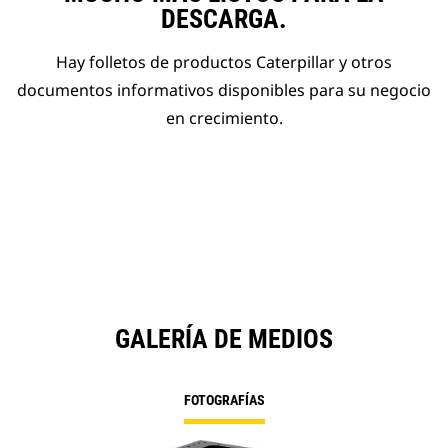
DESCARGA.
Hay folletos de productos Caterpillar y otros
documentos informativos disponibles para su negocio
en crecimiento.
GALERÍA DE MEDIOS
FOTOGRAFÍAS