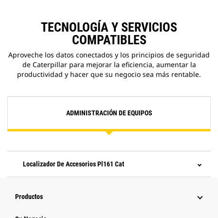
TECNOLOGÍA Y SERVICIOS
COMPATIBLES
Aproveche los datos conectados y los principios de seguridad
de Caterpillar para mejorar la eficiencia, aumentar la
productividad y hacer que su negocio sea más rentable.
ADMINISTRACIÓN DE EQUIPOS
Localizador De Accesorios Pl161 Cat
Productos