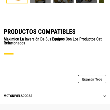
PRODUCTOS COMPATIBLES
Maximice La Inversión De Sus Equipos Con Los Productos Cat
Relacionados
Expandir Todo
MOTONIVELADORAS