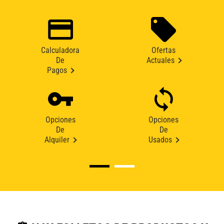
Calculadora
Ofertas
De
Actuales
Pagos
Opciones
Opciones
De
De
Alquiler
Usados