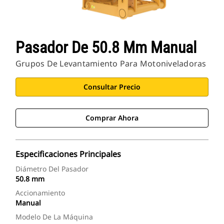
Pasador De 50.8 Mm Manual
Grupos De Levantamiento Para Motoniveladoras
Consultar Precio
Comprar Ahora
Especificaciones Principales
Diámetro Del Pasador
50.8 mm
Accionamiento
Manual
Modelo De La Máquina