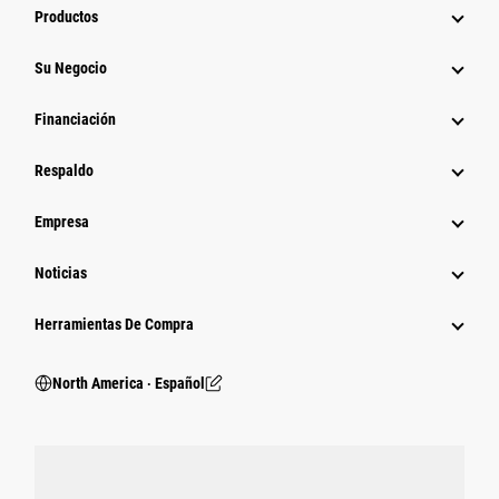
Productos
Su Negocio
Financiación
Respaldo
Empresa
Noticias
Herramientas De Compra
North America ‧ Español