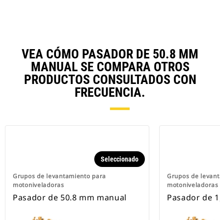
VEA CÓMO PASADOR DE 50.8 MM
MANUAL SE COMPARA OTROS
PRODUCTOS CONSULTADOS CON
FRECUENCIA.
Seleccionado
Grupos de levantamiento para
Grupos de levan
motoniveladoras
motoniveladoras
Pasador de 50.8 mm manual
Pasador de 1