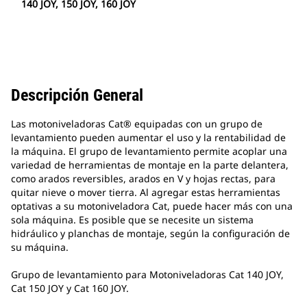
140 JOY, 150 JOY, 160 JOY
Descripción General
Las motoniveladoras Cat® equipadas con un grupo de
levantamiento pueden aumentar el uso y la rentabilidad de
la máquina. El grupo de levantamiento permite acoplar una
variedad de herramientas de montaje en la parte delantera,
como arados reversibles, arados en V y hojas rectas, para
quitar nieve o mover tierra. Al agregar estas herramientas
optativas a su motoniveladora Cat, puede hacer más con una
sola máquina. Es posible que se necesite un sistema
hidráulico y planchas de montaje, según la configuración de
su máquina.
Grupo de levantamiento para Motoniveladoras Cat 140 JOY,
Cat 150 JOY y Cat 160 JOY.