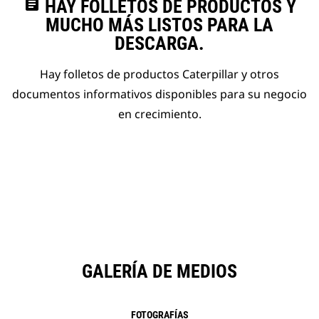
assignment
HAY FOLLETOS DE PRODUCTOS Y
MUCHO MÁS LISTOS PARA LA
DESCARGA.
Hay folletos de productos Caterpillar y otros
documentos informativos disponibles para su negocio
en crecimiento.
GALERÍA DE MEDIOS
FOTOGRAFÍAS