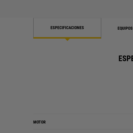
ESPECIFICACIONES
EQUIPOS
ESP
MOTOR