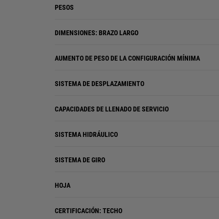
PESOS
DIMENSIONES: BRAZO LARGO
AUMENTO DE PESO DE LA CONFIGURACIÓN MÍNIMA
SISTEMA DE DESPLAZAMIENTO
CAPACIDADES DE LLENADO DE SERVICIO
SISTEMA HIDRÁULICO
SISTEMA DE GIRO
HOJA
CERTIFICACIÓN: TECHO