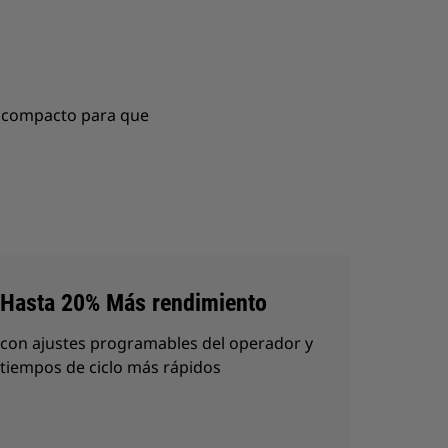
o compacto para que
Hasta 20% Más rendimiento
con ajustes programables del operador y
tiempos de ciclo más rápidos