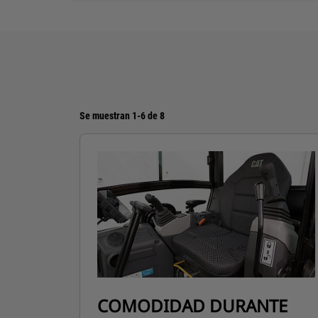
Se muestran 1-6 de 8
COMODIDAD DURANTE