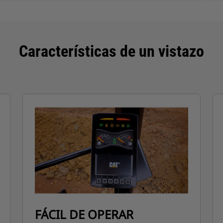
Características de un vistazo
FÁCIL DE OPERAR