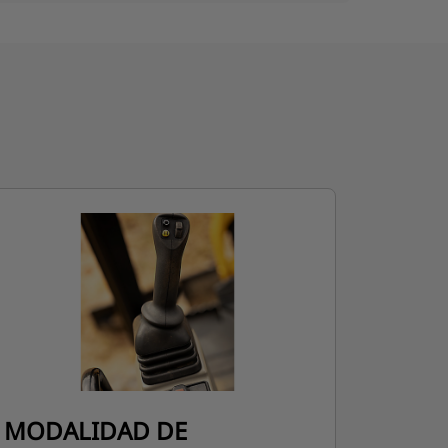
MODALIDAD DE