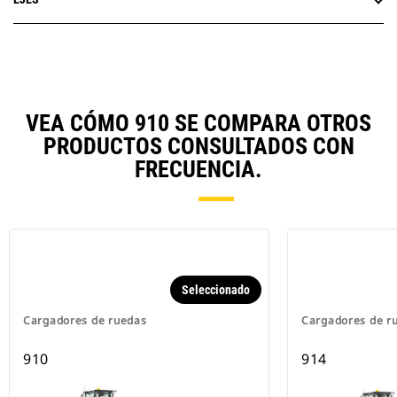
VEA CÓMO 910 SE COMPARA OTROS
PRODUCTOS CONSULTADOS CON
FRECUENCIA.
Seleccionado
Cargadores de ruedas
Cargadores de r
910
914