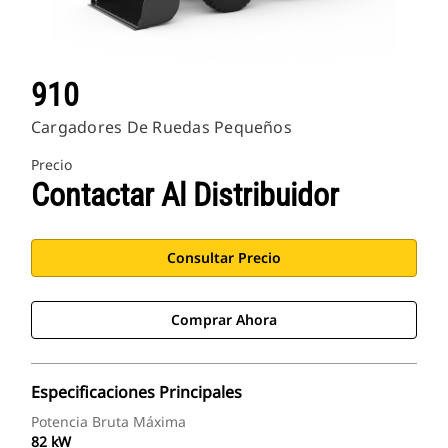
910
Cargadores De Ruedas Pequeños
Precio
Contactar Al Distribuidor
Consultar Precio
Comprar Ahora
Especificaciones Principales
Potencia Bruta Máxima
82 kW