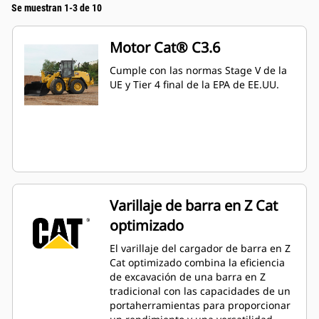
Se muestran 1-3 de 10
Motor Cat® C3.6
Cumple con las normas Stage V de la
UE y Tier 4 final de la EPA de EE.UU.
Varillaje de barra en Z Cat
optimizado
El varillaje del cargador de barra en Z
Cat optimizado combina la eficiencia
de excavación de una barra en Z
tradicional con las capacidades de un
portaherramientas para proporcionar