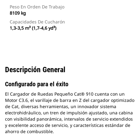
Peso En Orden De Trabajo
8109 kg
Capacidades De Cucharón
1,3-3,5 m³ (1,7-4,6 yd³)
Descripción General
Configurado para el éxito
El Cargador de Ruedas Pequeño Cat® 910 cuenta con un
Motor C3.6, el varillaje de barra en Z del cargador optimizado
de Cat, diversas herramientas, un innovador sistema
electrohidráulico, un tren de impulsión ajustado, una cabina
con visibilidad panorámica, intervalos de servicio extendidos
y excelente acceso de servicio, y características estándar de
ahorro de combustible.