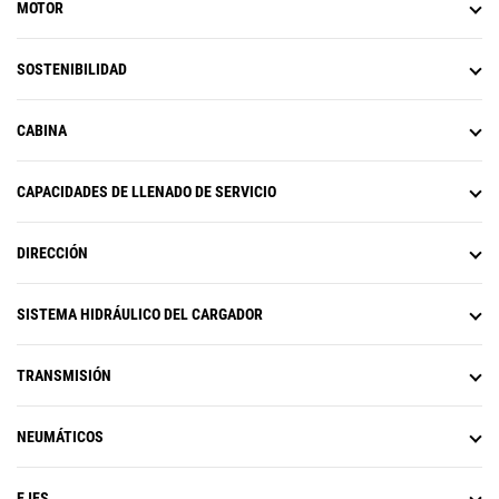
MOTOR
SOSTENIBILIDAD
CABINA
CAPACIDADES DE LLENADO DE SERVICIO
DIRECCIÓN
SISTEMA HIDRÁULICO DEL CARGADOR
TRANSMISIÓN
NEUMÁTICOS
EJES