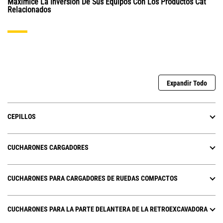
Maximice La Inversión De Sus Equipos Con Los Productos Cat
Relacionados
Expandir Todo
CEPILLOS
CUCHARONES CARGADORES
CUCHARONES PARA CARGADORES DE RUEDAS COMPACTOS
CUCHARONES PARA LA PARTE DELANTERA DE LA RETROEXCAVADORA