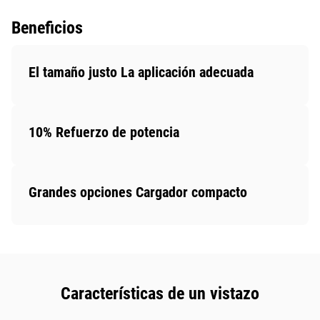
Beneficios
El tamaño justo La aplicación adecuada
10% Refuerzo de potencia
Grandes opciones Cargador compacto
Características de un vistazo