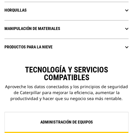
HORQUILLAS
MANIPULACIÓN DE MATERIALES
PRODUCTOS PARA LA NIEVE
TECNOLOGÍA Y SERVICIOS
COMPATIBLES
Aproveche los datos conectados y los principios de seguridad
de Caterpillar para mejorar la eficiencia, aumentar la
productividad y hacer que su negocio sea más rentable.
ADMINISTRACIÓN DE EQUIPOS