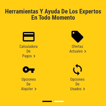
Herramientas Y Ayuda De Los Expertos
En Todo Momento
Calculadora
Ofertas
De
Actuales
Pagos
Opciones
Opciones
De
De
Alquiler
Usados