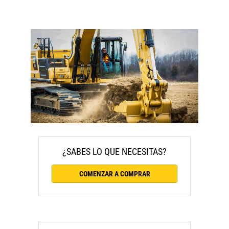
¿SABES LO QUE NECESITAS?
COMENZAR A COMPRAR