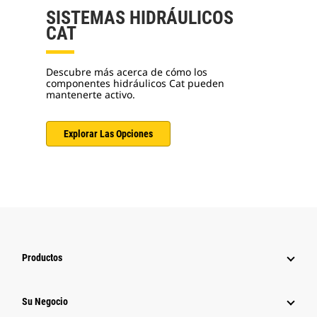
SISTEMAS HIDRÁULICOS
CAT
Descubre más acerca de cómo los
componentes hidráulicos Cat pueden
mantenerte activo.
Explorar Las Opciones
Productos
Su Negocio