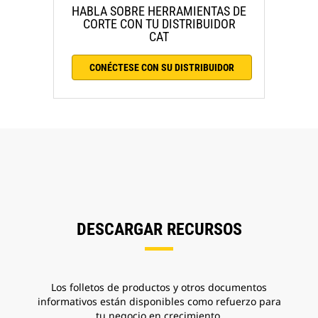
HABLA SOBRE HERRAMIENTAS DE
CORTE CON TU DISTRIBUIDOR
CAT
CONÉCTESE CON SU DISTRIBUIDOR
DESCARGAR RECURSOS
Los folletos de productos y otros documentos
informativos están disponibles como refuerzo para
tu negocio en crecimiento.