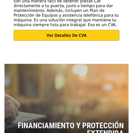
son una manera fácil de obtener piezas Cat
directamente a tu puerta, justo a tiempo para dar
mantenimiento. Además, incluyen un Plan de
Protección de Equipos y asistencia telefónica para tu
máquina. Es una solución integral que mantiene tu
máquina siempre lista para trabajar. Eso es un CVA.
Ver Detalles De CVA
FINANCIAMIENTO Y PROTECCIÓN