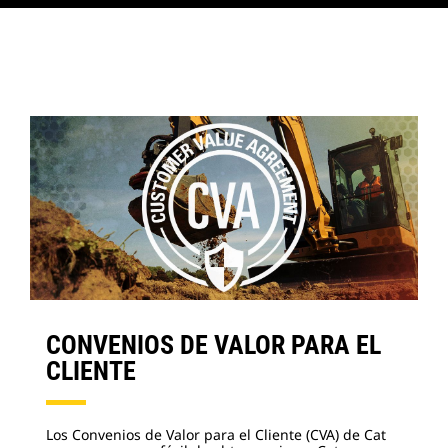
CONVENIOS DE VALOR PARA EL
CLIENTE
Los Convenios de Valor para el Cliente (CVA) de Cat