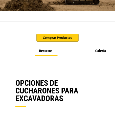
Comprar Productos
Recursos
Galería
OPCIONES DE
CUCHARONES PARA
EXCAVADORAS