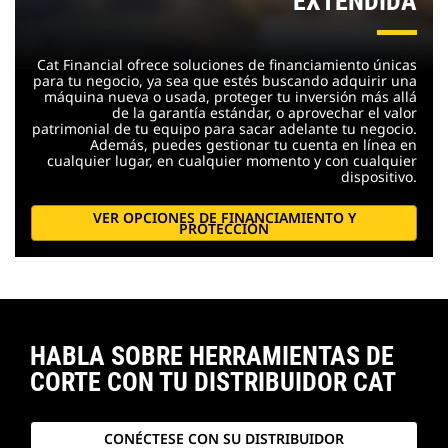
EXTENDIDA
Cat Financial ofrece soluciones de financiamiento únicas
para tu negocio, ya sea que estés buscando adquirir una
máquina nueva o usada, proteger tu inversión más allá
de la garantía estándar, o aprovechar el valor
patrimonial de tu equipo para sacar adelante tu negocio.
Además, puedes gestionar tu cuenta en línea en
cualquier lugar, en cualquier momento y con cualquier
dispositivo.
VER OPCIONES DE FINANCIAMIENTO Y
PROTECCIÓN
HABLA SOBRE HERRAMIENTAS DE
CORTE CON TU DISTRIBUIDOR CAT
CONÉCTESE CON SU DISTRIBUIDOR