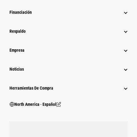
Financiación
Respaldo
Empresa
Noticias
Herramientas De Compra
North America ‧ Español