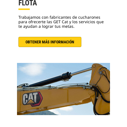
FLOTA
Trabajamos con fabricantes de cucharones
para ofrecerte las GET Cat y los servicios que
te ayudan a lograr tus metas.
OBTENER MÁS INFORMACIÓN