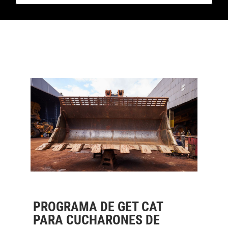
PROGRAMA DE GET CAT
PARA CUCHARONES DE