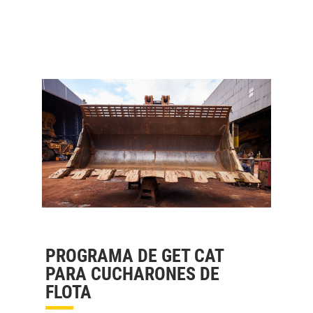
PROGRAMA DE GET CAT
PARA CUCHARONES DE
FLOTA