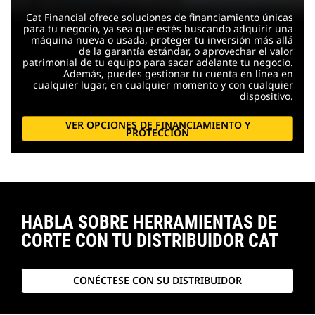
Cat Financial ofrece soluciones de financiamiento únicas
para tu negocio, ya sea que estés buscando adquirir una
máquina nueva o usada, proteger tu inversión más allá
de la garantía estándar, o aprovechar el valor
patrimonial de tu equipo para sacar adelante tu negocio.
Además, puedes gestionar tu cuenta en línea en
cualquier lugar, en cualquier momento y con cualquier
dispositivo.
VER OPCIONES DE FINANCIAMIENTO Y
PROTECCIÓN
HABLA SOBRE HERRAMIENTAS DE
CORTE CON TU DISTRIBUIDOR CAT
CONÉCTESE CON SU DISTRIBUIDOR