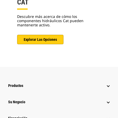
CAT
Descubre más acerca de cómo los
componentes hidráulicos Cat pueden
mantenerte activo.
Explorar Las Opciones
Productos
Su Negocio