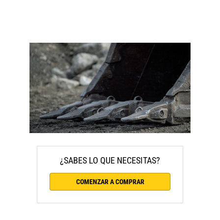
¿SABES LO QUE NECESITAS?
COMENZAR A COMPRAR