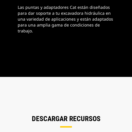
Las puntas y adaptadores Cat están diseñados
para dar soporte a tu excavadora hidráulica en
una variedad de aplicaciones y están adaptados
para una amplia gama de condiciones de
trabajo.
DESCARGAR RECURSOS