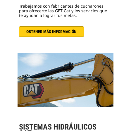
Trabajamos con fabricantes de cucharones
para ofrecerte las GET Cat y los servicios que
te ayudan a lograr tus metas.
OBTENER MÁS INFORMACIÓN
SISTEMAS HIDRÁULICOS