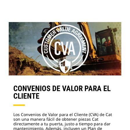
CONVENIOS DE VALOR PARA EL
CLIENTE
Los Convenios de Valor para el Cliente (CVA) de Cat
son una manera fácil de obtener piezas Cat
directamente a tu puerta, justo a tiempo para dar
mantenimiento. Además, incluyen un Plan de