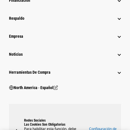
Financiación
Respaldo
Empresa
Noticias
Herramientas De Compra
North America ‧ Español
Redes Sociales
Las Cookies Son Obligatorias
Para habilitar esta función, debe
Configuración de