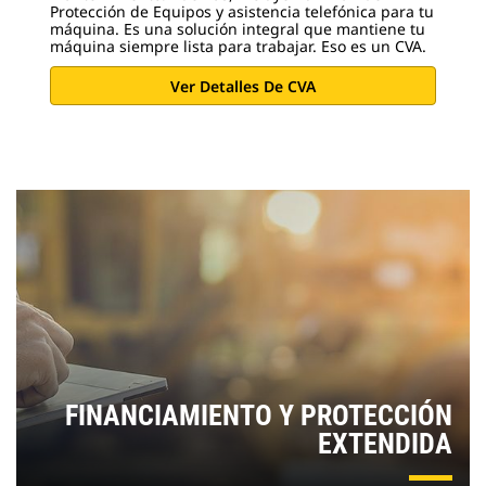
Protección de Equipos y asistencia telefónica para tu
máquina. Es una solución integral que mantiene tu
máquina siempre lista para trabajar. Eso es un CVA.
Ver Detalles De CVA
FINANCIAMIENTO Y PROTECCIÓN
EXTENDIDA