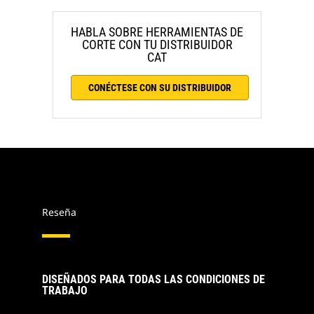
HABLA SOBRE HERRAMIENTAS DE
CORTE CON TU DISTRIBUIDOR
CAT
CONÉCTESE CON SU DISTRIBUIDOR
Reseña
DISEÑADOS PARA TODAS LAS CONDICIONES DE
TRABAJO