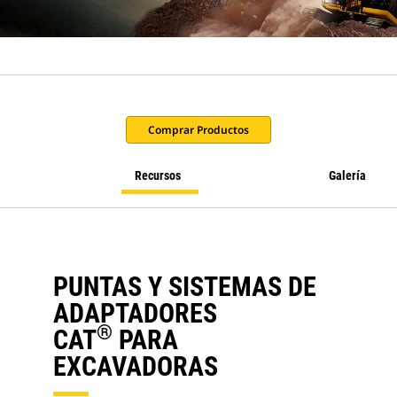
Comprar Productos
Recursos
Galería
PUNTAS Y SISTEMAS DE
ADAPTADORES
®
CAT
PARA
EXCAVADORAS