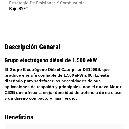
Estrategia De Emisiones Y Combustible
Bajo BSFC
Descripción General
Grupo electrógeno diésel de 1.500 ekW
El Grupo Electrógeno Diésel Caterpillar DE1500S, que
produce energía confiable de 1.500 ekW a 60 Hz, está
diseñado para satisfacer las necesidades de sus
aplicaciones de respaldo y principales, con el nuevo Motor
C32B que ofrece la mejor densidad de potencia de su clase
y un diseño compacto y más liviano.
Beneficios