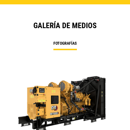
GALERÍA DE MEDIOS
FOTOGRAFÍAS