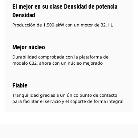
El mejor en su clase Densidad de potencia
Densidad
Producción de 1.500 ekW con un motor de 32,1 L
Mejor núcleo
Durabilidad comprobada con la plataforma del
modelo C32, ahora con un núcleo mejorado
Fiable
Tranquilidad gracias a un único punto de contacto
para facilitar el servicio y el soporte de forma integral