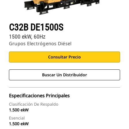
C32B DE1500S
1500 ekW, 60Hz
Grupos Electrógenos Diésel
Consultar Precio
Buscar Un Distribuidor
Especificaciones Principales
Clasificación De Respaldo
1.500 ekW
Esencial
1.500 ekW