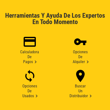
Herramientas Y Ayuda De Los Expertos
En Todo Momento
Calculadora
Opciones
De
De
Pagos
Alquiler
Opciones
Buscar
De
Un
Usados
Distribuidor