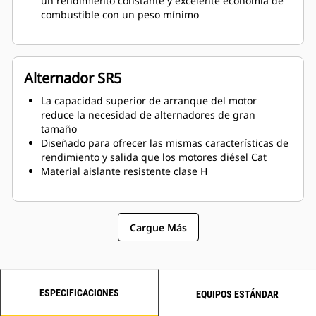
un rendimiento constante y excelente economía de
combustible con un peso mínimo
Alternador SR5
La capacidad superior de arranque del motor
reduce la necesidad de alternadores de gran
tamaño
Diseñado para ofrecer las mismas características de
rendimiento y salida que los motores diésel Cat
Material aislante resistente clase H
Cargue Más
ESPECIFICACIONES
EQUIPOS ESTÁNDAR