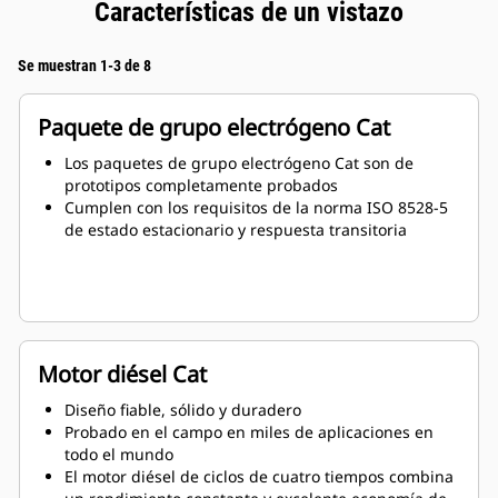
Características de un vistazo
Se muestran 1-3 de 8
Paquete de grupo electrógeno Cat
Los paquetes de grupo electrógeno Cat son de
prototipos completamente probados
Cumplen con los requisitos de la norma ISO 8528-5
de estado estacionario y respuesta transitoria
Motor diésel Cat
Diseño fiable, sólido y duradero
Probado en el campo en miles de aplicaciones en
todo el mundo
El motor diésel de ciclos de cuatro tiempos combina