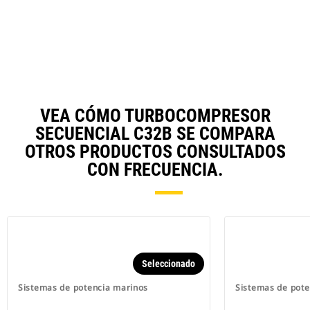
VEA CÓMO TURBOCOMPRESOR
SECUENCIAL C32B SE COMPARA
OTROS PRODUCTOS CONSULTADOS
CON FRECUENCIA.
Seleccionado
Sistemas de potencia marinos
Sistemas de pote