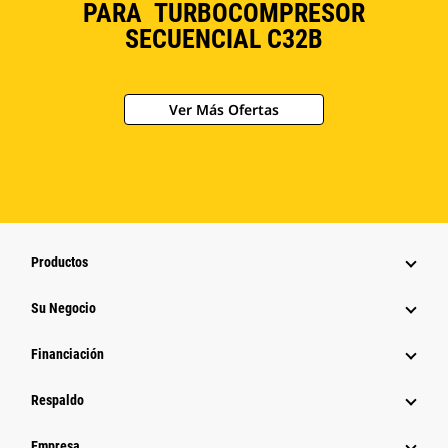
PARA TURBOCOMPRESOR
SECUENCIAL C32B
Ver Más Ofertas
Productos
Su Negocio
Financiación
Respaldo
Empresa