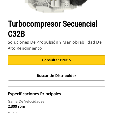
Turbocompresor Secuencial
C32B
Soluciones De Propulsión Y Maniobrabilidad De
Alto Rendimiento
Consultar Precio
Buscar Un Distribuidor
Especificaciones Principales
Gama De Velocidades
2.300 rpm