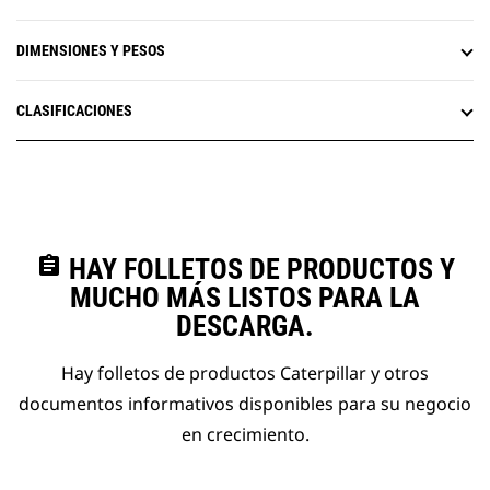
DIMENSIONES Y PESOS
CLASIFICACIONES
assignment
HAY FOLLETOS DE PRODUCTOS Y
MUCHO MÁS LISTOS PARA LA
DESCARGA.
Hay folletos de productos Caterpillar y otros
documentos informativos disponibles para su negocio
en crecimiento.