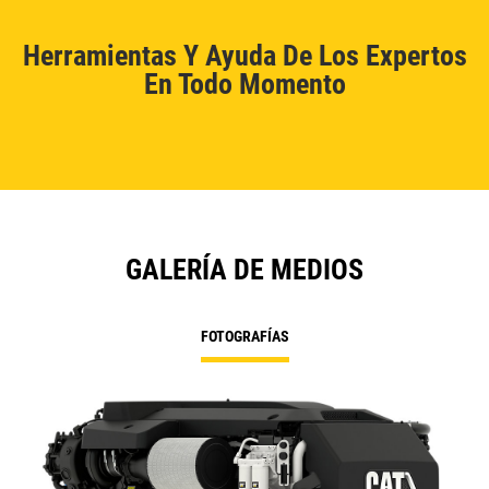
Herramientas Y Ayuda De Los Expertos
En Todo Momento
GALERÍA DE MEDIOS
FOTOGRAFÍAS