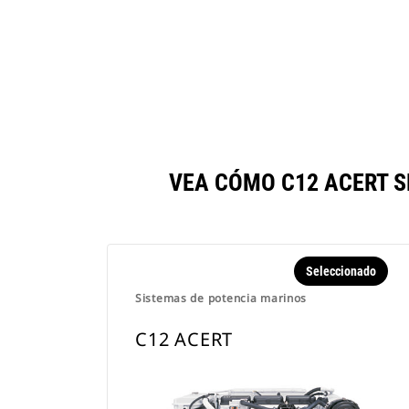
VEA CÓMO C12 ACERT 
Seleccionado
Sistemas de potencia marinos
C12 ACERT