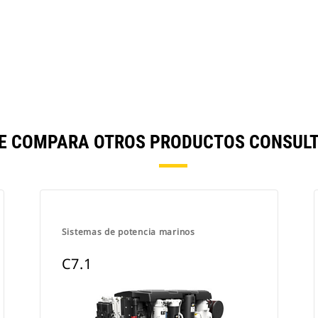
SE COMPARA OTROS PRODUCTOS CONSULT
Sistemas de potencia marinos
C7.1