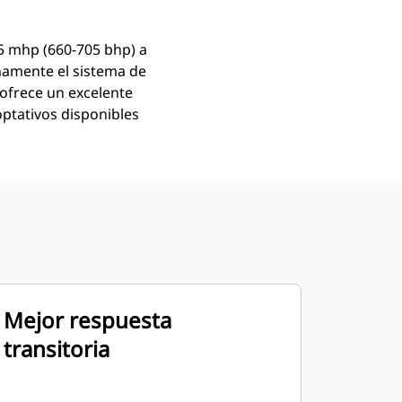
5 mhp (660-705 bhp) a
namente el sistema de
 ofrece un excelente
ptativos disponibles
Mejor respuesta
transitoria