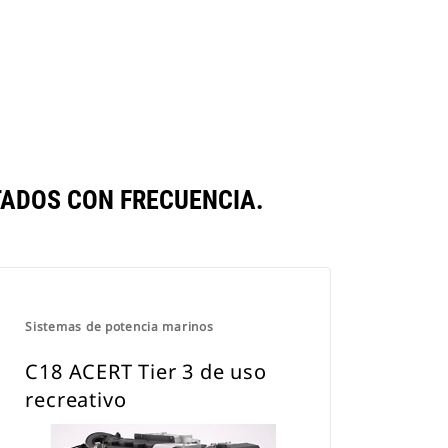
ADOS CON FRECUENCIA.
Sistemas de potencia marinos
C18 ACERT Tier 3 de uso
recreativo