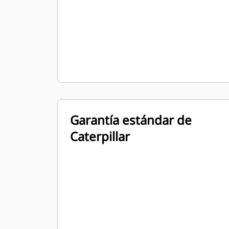
Garantía estándar de
Caterpillar