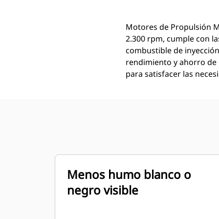
Motores de Propulsión Ma
2.300 rpm, cumple con la
combustible de inyección 
rendimiento y ahorro de 
para satisfacer las neces
Menos humo blanco o
negro visible