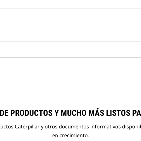
 DE PRODUCTOS Y MUCHO MÁS LISTOS P
ductos Caterpillar y otros documentos informativos disponi
en crecimiento.