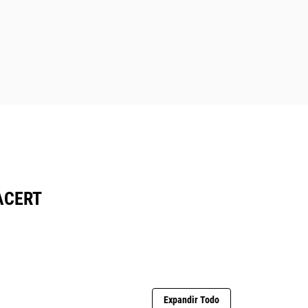
ACERT
Expandir Todo