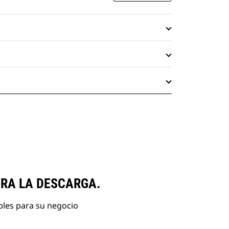
ARA LA DESCARGA.
bles para su negocio