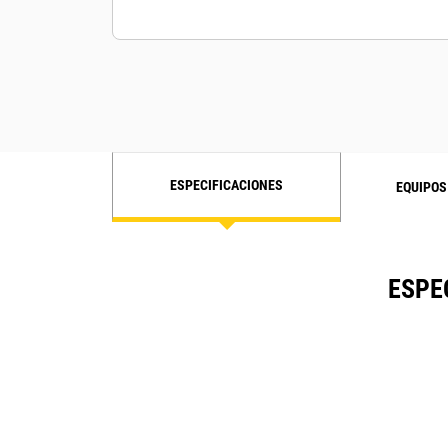
ESPECIFICACIONES
EQUIPOS
ESPE