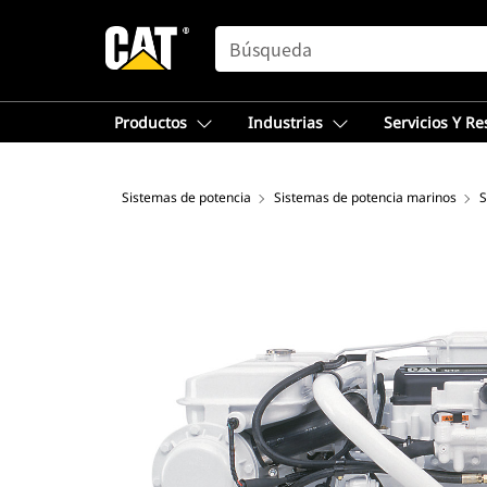
SEARCH
Productos
Industrias
Servicios Y R
Sistemas de potencia
Sistemas de potencia marinos