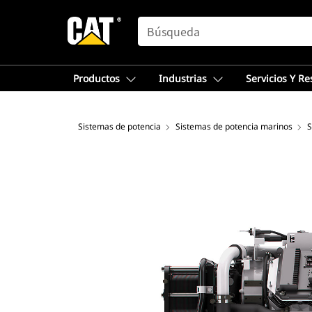
SEARCH
Productos
Industrias
Servicios Y R
Sistemas de potencia
Sistemas de potencia marinos