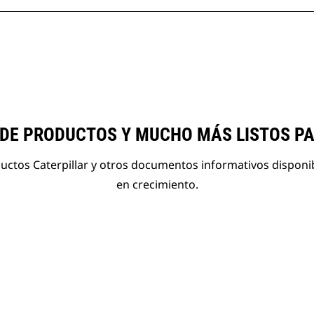
 DE PRODUCTOS Y MUCHO MÁS LISTOS P
ductos Caterpillar y otros documentos informativos disponi
en crecimiento.