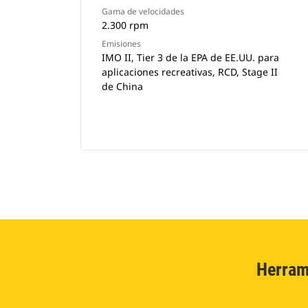
Gama de velocidades
2.300 rpm
Emisiones
IMO II, Tier 3 de la EPA de EE.UU. para
aplicaciones recreativas, RCD, Stage II
de China
Herram