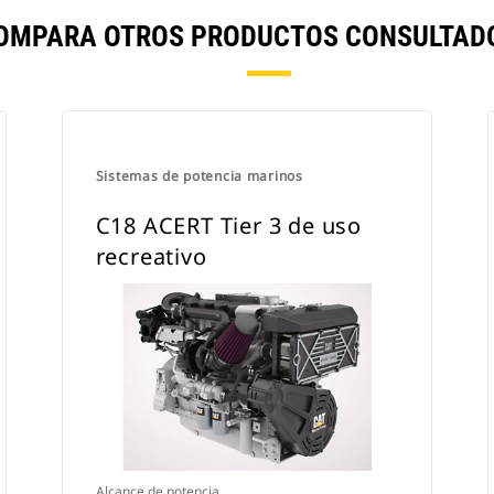
COMPARA OTROS PRODUCTOS CONSULTADO
Sistemas de potencia marinos
C18 ACERT Tier 3 de uso
recreativo
Alcance de potencia