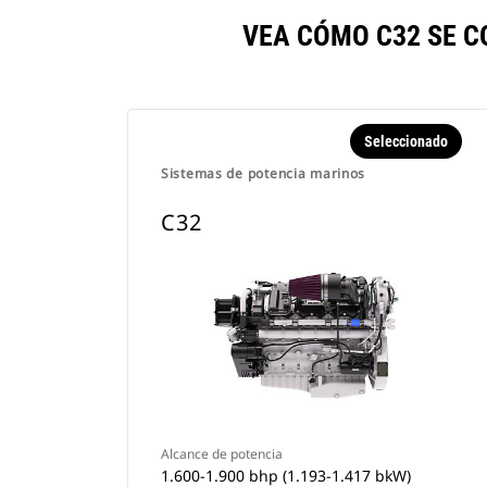
VEA CÓMO C32 SE 
Seleccionado
Sistemas de potencia marinos
C32
Alcance de potencia
1.600-1.900 bhp (1.193-1.417 bkW)