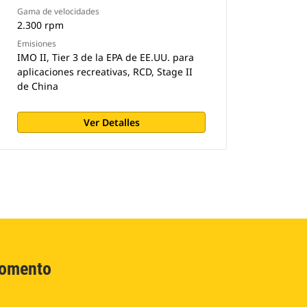
Gama de velocidades
2.300 rpm
Emisiones
IMO II, Tier 3 de la EPA de EE.UU. para
aplicaciones recreativas, RCD, Stage II
de China
Ver Detalles
Momento