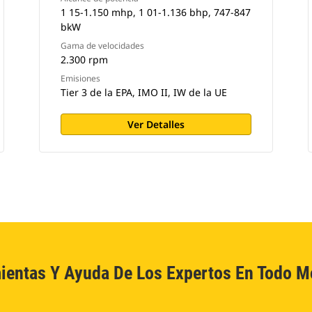
1 15-1.150 mhp, 1 01-1.136 bhp, 747-847
bkW
Gama de velocidades
2.300 rpm
Emisiones
Tier 3 de la EPA, IMO II, IW de la UE
Ver Detalles
ientas Y Ayuda De Los Expertos En Todo 