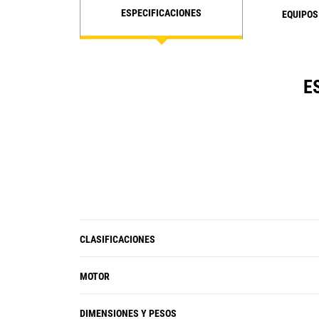
ESPECIFICACIONES
EQUIPOS
E
CLASIFICACIONES
MOTOR
DIMENSIONES Y PESOS