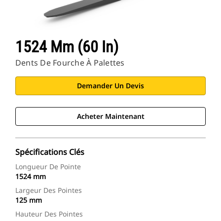
1524 Mm (60 In)
Dents De Fourche À Palettes
Demander Un Devis
Acheter Maintenant
Spécifications Clés
Longueur De Pointe
1524 mm
Largeur Des Pointes
125 mm
Hauteur Des Pointes