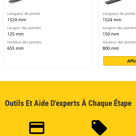
Longueur de pointe
Longueur de pointe
1524 mm
1524 mm
Largeur des pointes
Largeur des pointe
125 mm
150 mm
Hauteur des pointes
Hauteur des pointe
655 mm
800 mm
Affi
Outils Et Aide D'experts À Chaque Étape