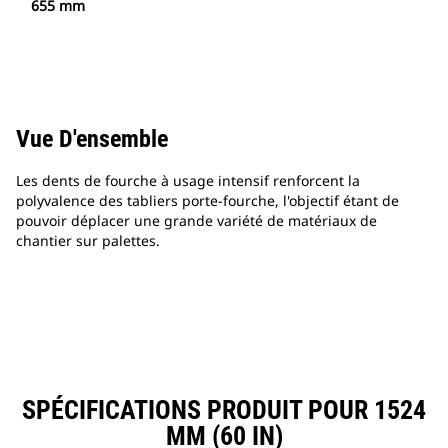
655 mm
Vue D'ensemble
Les dents de fourche à usage intensif renforcent la
polyvalence des tabliers porte-fourche, l'objectif étant de
pouvoir déplacer une grande variété de matériaux de
chantier sur palettes.
SPÉCIFICATIONS PRODUIT POUR 1524
MM (60 IN)