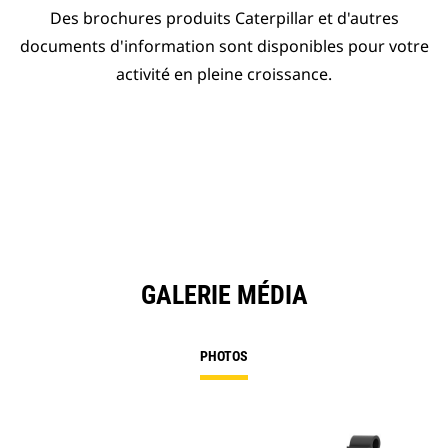
Des brochures produits Caterpillar et d'autres
documents d'information sont disponibles pour votre
activité en pleine croissance.
GALERIE MÉDIA
PHOTOS