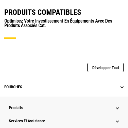
PRODUITS COMPATIBLES
Optimisez Votre Investissement En Équipements Avec Des
Produits Associés Cat.
Développer Tout
FOURCHES
Produits
Services Et Assistance