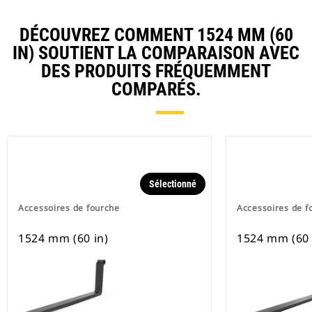
DÉCOUVREZ COMMENT 1524 MM (60
IN) SOUTIENT LA COMPARAISON AVEC
DES PRODUITS FRÉQUEMMENT
COMPARÉS.
Sélectionné
Accessoires de fourche
Accessoires de f
1524 mm (60 in)
1524 mm (60 