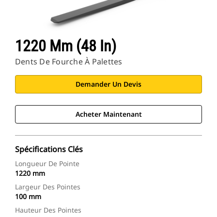
1220 Mm (48 In)
Dents De Fourche À Palettes
Demander Un Devis
Acheter Maintenant
Spécifications Clés
Longueur De Pointe
1220 mm
Largeur Des Pointes
100 mm
Hauteur Des Pointes