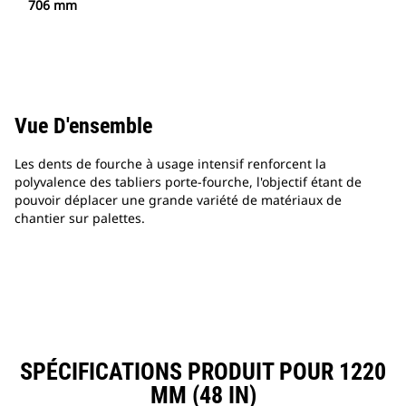
706 mm
Vue D'ensemble
Les dents de fourche à usage intensif renforcent la
polyvalence des tabliers porte-fourche, l'objectif étant de
pouvoir déplacer une grande variété de matériaux de
chantier sur palettes.
SPÉCIFICATIONS PRODUIT POUR 1220
MM (48 IN)