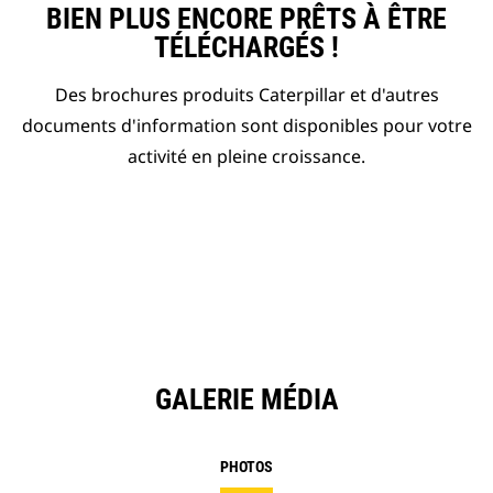
BIEN PLUS ENCORE PRÊTS À ÊTRE
TÉLÉCHARGÉS !
Des brochures produits Caterpillar et d'autres
documents d'information sont disponibles pour votre
activité en pleine croissance.
GALERIE MÉDIA
PHOTOS