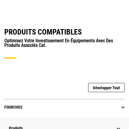
PRODUITS COMPATIBLES
Optimisez Votre Investissement En Équipements Avec Des
Produits Associés Cat.
Développer Tout
FOURCHES
Produits