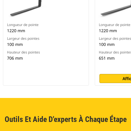
Longueur de pointe
Longueur de pointe
1220 mm
1220 mm
Largeur des pointes
Largeur des pointe
100 mm
100 mm
Hauteur des pointes
Hauteur des pointe
706 mm
651 mm
Affi
Outils Et Aide D'experts À Chaque Étape