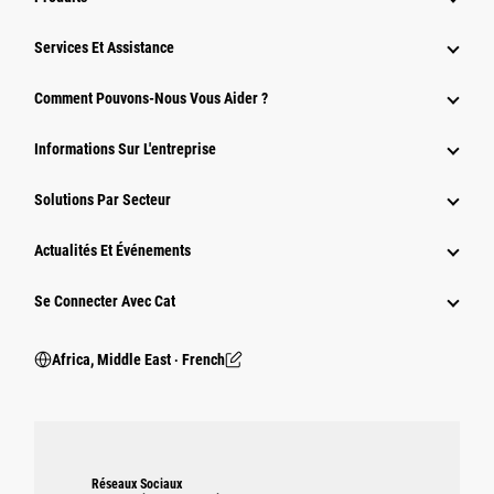
Services Et Assistance
Comment Pouvons-Nous Vous Aider ?
Informations Sur L'entreprise
Solutions Par Secteur
Actualités Et Événements
Se Connecter Avec Cat
Africa, Middle East ‧ French
Réseaux Sociaux