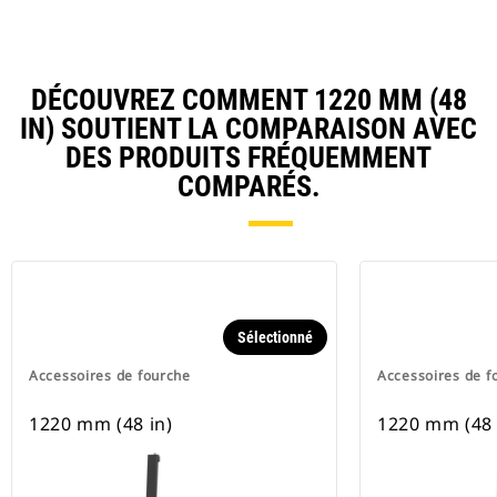
DÉCOUVREZ COMMENT 1220 MM (48
IN) SOUTIENT LA COMPARAISON AVEC
DES PRODUITS FRÉQUEMMENT
COMPARÉS.
Sélectionné
Accessoires de fourche
Accessoires de f
1220 mm (48 in)
1220 mm (48 