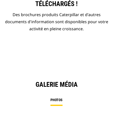
TÉLÉCHARGÉS !
Des brochures produits Caterpillar et d'autres
documents d'information sont disponibles pour votre
activité en pleine croissance.
GALERIE MÉDIA
PHOTOS