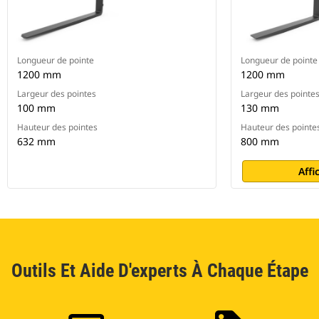
Longueur de pointe
Longueur de pointe
1200 mm
1200 mm
Largeur des pointes
Largeur des pointe
100 mm
130 mm
Hauteur des pointes
Hauteur des pointe
632 mm
800 mm
Affi
Outils Et Aide D'experts À Chaque Étape