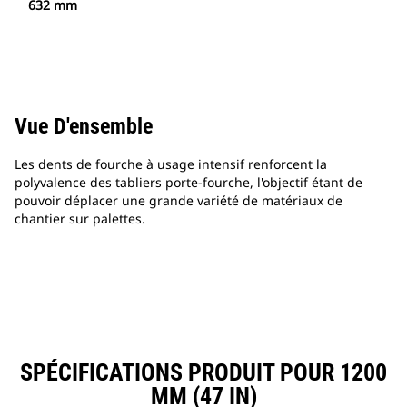
632 mm
Vue D'ensemble
Les dents de fourche à usage intensif renforcent la
polyvalence des tabliers porte-fourche, l'objectif étant de
pouvoir déplacer une grande variété de matériaux de
chantier sur palettes.
SPÉCIFICATIONS PRODUIT POUR 1200
MM (47 IN)