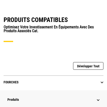
PRODUITS COMPATIBLES
Optimisez Votre Investissement En Équipements Avec Des
Produits Associés Cat.
Développer Tout
FOURCHES
Produits