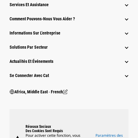
Services Et Assistance
Comment Pouvons-Nous Vous Aider ?
Informations Sur L'entreprise
Solutions Par Secteur
Actualités Et Événements
Se Connecter Avec Cat
Africa, Middle East ‧ French
Réseaux Sociaux
Des Cookies Sont Requis
Pour activer cette fonction, vous
Paramètres des