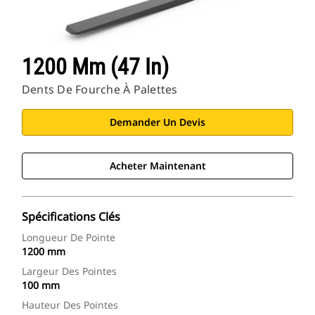
1200 Mm (47 In)
Dents De Fourche À Palettes
Demander Un Devis
Acheter Maintenant
Spécifications Clés
Longueur De Pointe
1200 mm
Largeur Des Pointes
100 mm
Hauteur Des Pointes