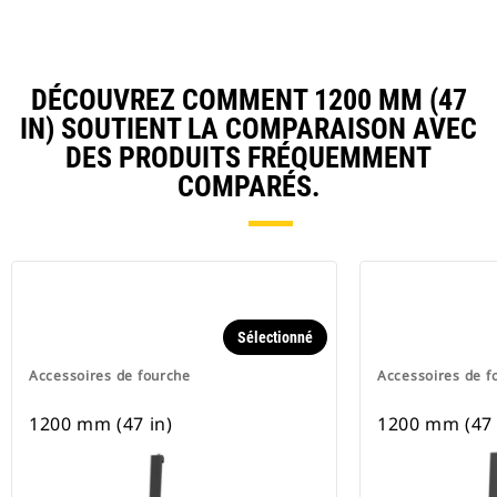
DÉCOUVREZ COMMENT 1200 MM (47
IN) SOUTIENT LA COMPARAISON AVEC
DES PRODUITS FRÉQUEMMENT
COMPARÉS.
Sélectionné
Accessoires de fourche
Accessoires de f
1200 mm (47 in)
1200 mm (47 