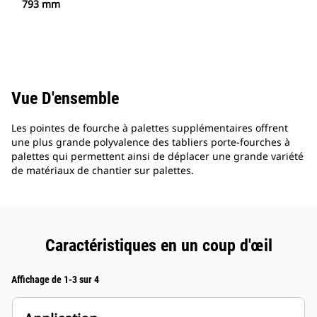
793 mm
Vue D'ensemble
Les pointes de fourche à palettes supplémentaires offrent
une plus grande polyvalence des tabliers porte-fourches à
palettes qui permettent ainsi de déplacer une grande variété
de matériaux de chantier sur palettes.
Caractéristiques en un coup d'œil
Affichage de 1-3 sur 4