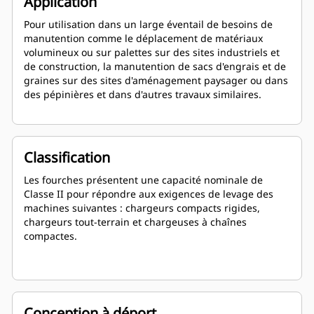
Application
Pour utilisation dans un large éventail de besoins de
manutention comme le déplacement de matériaux
volumineux ou sur palettes sur des sites industriels et
de construction, la manutention de sacs d'engrais et de
graines sur des sites d'aménagement paysager ou dans
des pépinières et dans d'autres travaux similaires.
Classification
Les fourches présentent une capacité nominale de
Classe II pour répondre aux exigences de levage des
machines suivantes : chargeurs compacts rigides,
chargeurs tout-terrain et chargeuses à chaînes
compactes.
Conception à déport