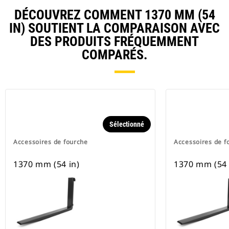
DÉCOUVREZ COMMENT 1370 MM (54
IN) SOUTIENT LA COMPARAISON AVEC
DES PRODUITS FRÉQUEMMENT
COMPARÉS.
Sélectionné
Accessoires de fourche
Accessoires de f
1370 mm (54 in)
1370 mm (54 