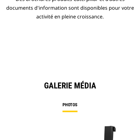
documents d'information sont disponibles pour votre
activité en pleine croissance.
GALERIE MÉDIA
PHOTOS