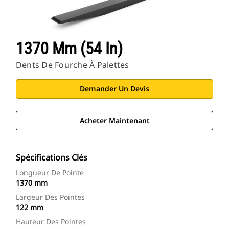
1370 Mm (54 In)
Dents De Fourche À Palettes
Demander Un Devis
Acheter Maintenant
Spécifications Clés
Longueur De Pointe
1370 mm
Largeur Des Pointes
122 mm
Hauteur Des Pointes