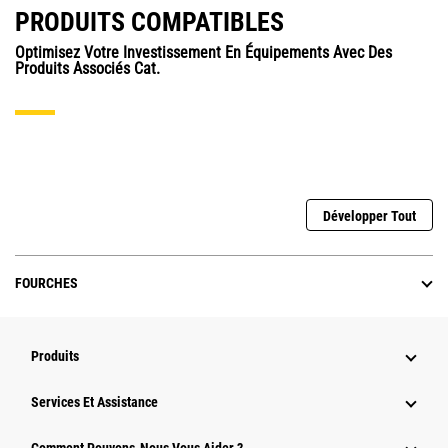
PRODUITS COMPATIBLES
Optimisez Votre Investissement En Équipements Avec Des
Produits Associés Cat.
Développer Tout
FOURCHES
Produits
Services Et Assistance