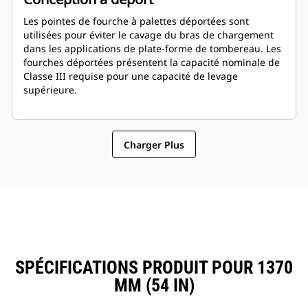
Les pointes de fourche à palettes déportées sont
utilisées pour éviter le cavage du bras de chargement
dans les applications de plate-forme de tombereau. Les
fourches déportées présentent la capacité nominale de
Classe III requise pour une capacité de levage
supérieure.
Charger Plus
SPÉCIFICATIONS PRODUIT POUR 1370
MM (54 IN)