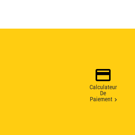
Calculateur
De
Paiement