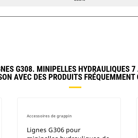
ES G308. MINIPELLES HYDRAULIQUES 7 
ON AVEC DES PRODUITS FRÉQUEMMENT
Accessoires de grappin
Lignes G306 pour