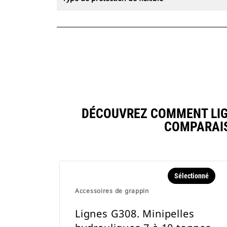
DÉCOUVREZ COMMENT LIGN
COMPARAIS
Sélectionné
Accessoires de grappin
Lignes G308. Minipelles