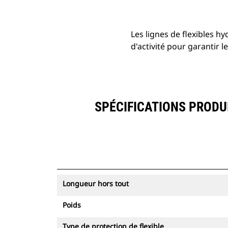
Les lignes de flexibles h
d'activité pour garantir le
SPÉCIFICATIONS PRODUI
Longueur hors tout
Poids
Type de protection de flexible