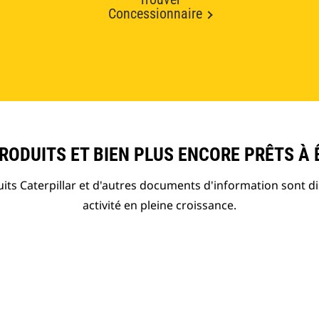
Concessionnaire
ODUITS ET BIEN PLUS ENCORE PRÊTS À 
ts Caterpillar et d'autres documents d'information sont d
activité en pleine croissance.