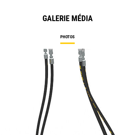
GALERIE MÉDIA
PHOTOS