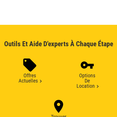
Outils Et Aide D'experts À Chaque Étape
Offres
Options
Actuelles
De
Location
Trouver