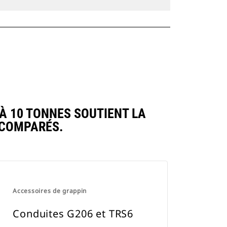
À 10 TONNES SOUTIENT LA
 COMPARÉS.
Accessoires de grappin
Conduites G206 et TRS6