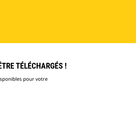
ÊTRE TÉLÉCHARGÉS !
isponibles pour votre