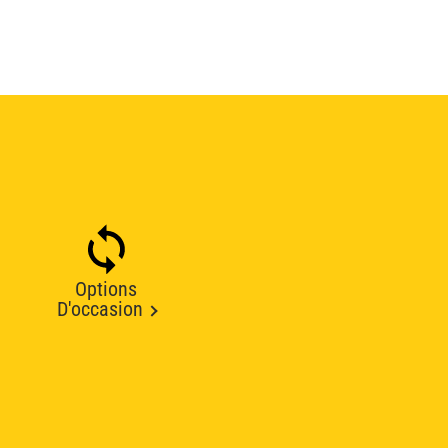
Options
D'occasion