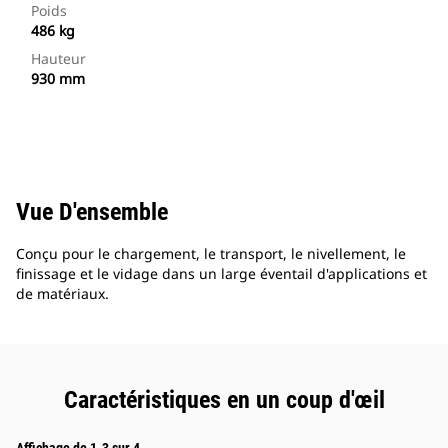
Poids
486 kg
Hauteur
930 mm
Vue D'ensemble
Conçu pour le chargement, le transport, le nivellement, le
finissage et le vidage dans un large éventail d'applications et
de matériaux.
Caractéristiques en un coup d'œil