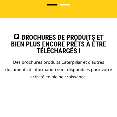
assignment
BROCHURES DE PRODUITS ET
BIEN PLUS ENCORE PRÊTS À ÊTRE
TÉLÉCHARGÉS !
Des brochures produits Caterpillar et d'autres
documents d'information sont disponibles pour votre
activité en pleine croissance.