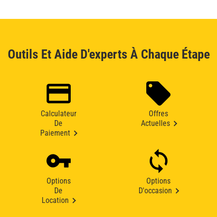
Outils Et Aide D'experts À Chaque Étape
Calculateur
Offres
De
Actuelles
Paiement
Options
Options
De
D'occasion
Location