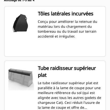
Affichage de 1-3 sur 4
Tôles latérales incurvées
Conçu pour améliorer la retenue du
matériau lors du chargement du
tombereau ou du travail sur terrain
accidenté et irrégulier.
Tube raidisseur supérieur
plat
Le tube raidisseur supérieur plat est
parallèle à la lame de coupe pour une
meilleure référence du sol (qui est
alignée avec tous les autres godets de
chargeuse Cat). Ceci réduit l'usure de
la lame de coupe et offre de