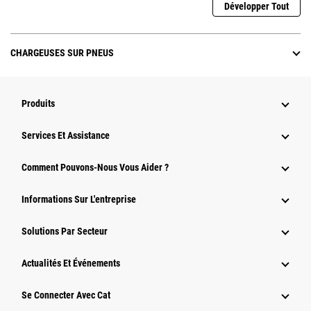
Développer Tout
CHARGEUSES SUR PNEUS
Produits
Services Et Assistance
Comment Pouvons-Nous Vous Aider ?
Informations Sur L'entreprise
Solutions Par Secteur
Actualités Et Événements
Se Connecter Avec Cat