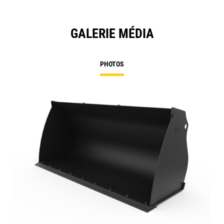
GALERIE MÉDIA
PHOTOS