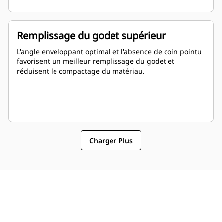
Remplissage du godet supérieur
L'angle enveloppant optimal et l'absence de coin pointu
favorisent un meilleur remplissage du godet et
réduisent le compactage du matériau.
Charger Plus