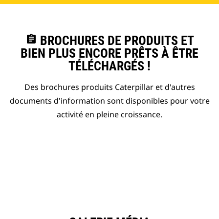
assignment
BROCHURES DE PRODUITS ET
BIEN PLUS ENCORE PRÊTS À ÊTRE
TÉLÉCHARGÉS !
Des brochures produits Caterpillar et d'autres
documents d'information sont disponibles pour votre
activité en pleine croissance.