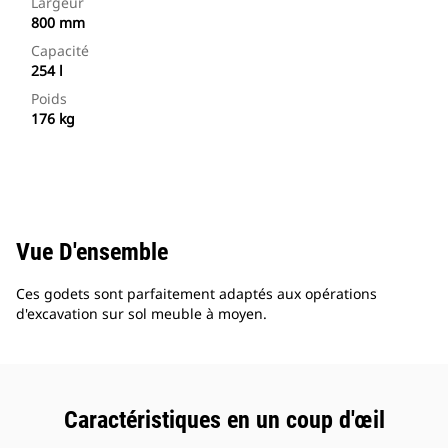
Largeur
800 mm
Capacité
254 l
Poids
176 kg
Vue D'ensemble
Ces godets sont parfaitement adaptés aux opérations
d'excavation sur sol meuble à moyen.
Caractéristiques en un coup d'œil