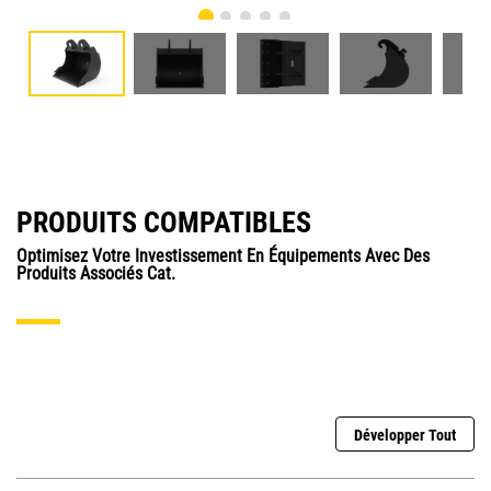
PRODUITS COMPATIBLES
Optimisez Votre Investissement En Équipements Avec Des
Produits Associés Cat.
Développer Tout