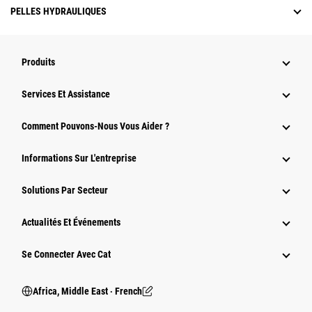
PELLES HYDRAULIQUES
Produits
Services Et Assistance
Comment Pouvons-Nous Vous Aider ?
Informations Sur L'entreprise
Solutions Par Secteur
Actualités Et Événements
Se Connecter Avec Cat
Africa, Middle East ‧ French