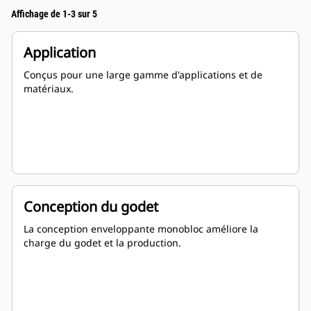
Affichage de 1-3 sur 5
Application
Conçus pour une large gamme d'applications et de
matériaux.
Conception du godet
La conception enveloppante monobloc améliore la
charge du godet et la production.