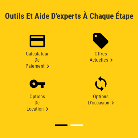
Outils Et Aide D'experts À Chaque Étape
Calculateur
Offres
De
Actuelles
Paiement
Options
Options
De
D'occasion
Location