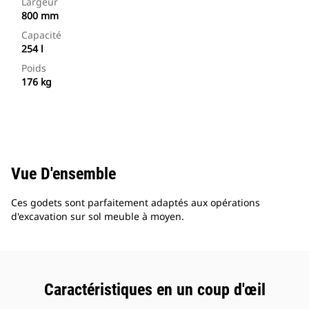
Largeur
800 mm
Capacité
254 l
Poids
176 kg
Vue D'ensemble
Ces godets sont parfaitement adaptés aux opérations
d'excavation sur sol meuble à moyen.
Caractéristiques en un coup d'œil