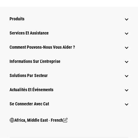
Produits
Services Et Assistance
Comment Pouvons-Nous Vous Aider ?
Informations Sur L'entreprise
Solutions Par Secteur
Actualités Et Événements
Se Connecter Avec Cat
Africa, Middle East ‧ French