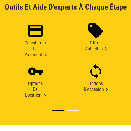
Outils Et Aide D'experts À Chaque Étape
Calculateur
Offres
De
Actuelles
Paiement
Options
Options
De
D'occasion
Location