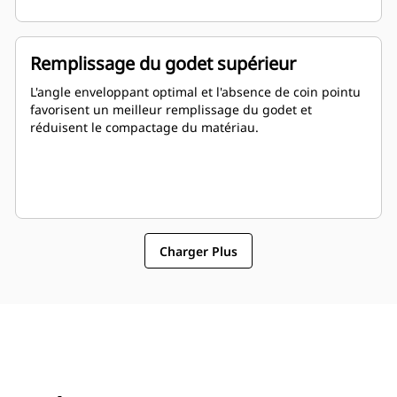
Remplissage du godet supérieur
L'angle enveloppant optimal et l'absence de coin pointu
favorisent un meilleur remplissage du godet et
réduisent le compactage du matériau.
Charger Plus