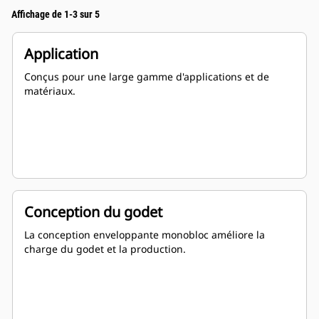
Affichage de 1-3 sur 5
Application
Conçus pour une large gamme d'applications et de
matériaux.
Conception du godet
La conception enveloppante monobloc améliore la
charge du godet et la production.