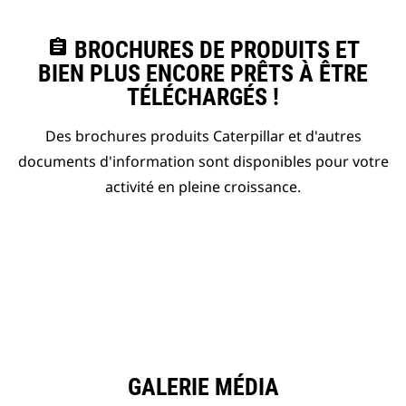
assignment
BROCHURES DE PRODUITS ET
BIEN PLUS ENCORE PRÊTS À ÊTRE
TÉLÉCHARGÉS !
Des brochures produits Caterpillar et d'autres
documents d'information sont disponibles pour votre
activité en pleine croissance.
GALERIE MÉDIA