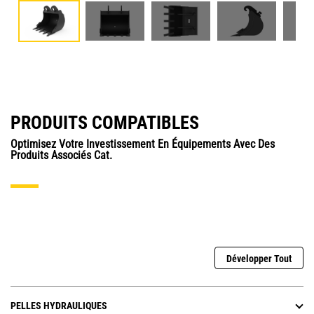
PRODUITS COMPATIBLES
Optimisez Votre Investissement En Équipements Avec Des
Produits Associés Cat.
Développer Tout
PELLES HYDRAULIQUES