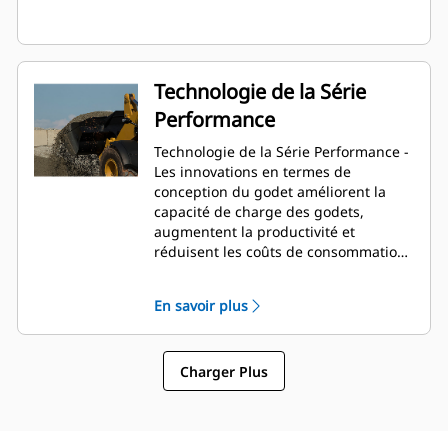
Technologie de la Série
Performance
Technologie de la Série Performance -
Les innovations en termes de
conception du godet améliorent la
capacité de charge des godets,
augmentent la productivité et
réduisent les coûts de consommation
de carburant.
En savoir plus
Charger Plus