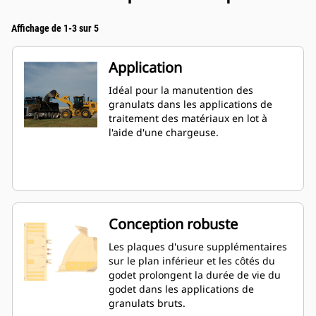
Affichage de 1-3 sur 5
Application
Idéal pour la manutention des
granulats dans les applications de
traitement des matériaux en lot à
l'aide d'une chargeuse.
Conception robuste
Les plaques d'usure supplémentaires
sur le plan inférieur et les côtés du
godet prolongent la durée de vie du
godet dans les applications de
granulats bruts.