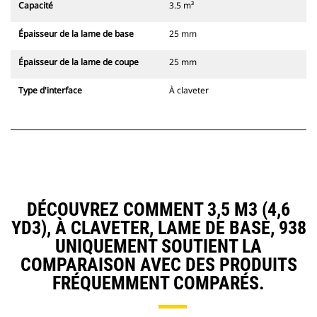
Capacité
3.5 m³
Épaisseur de la lame de base
25 mm
Épaisseur de la lame de coupe
25 mm
Type d'interface
À claveter
DÉCOUVREZ COMMENT 3,5 M3 (4,6
YD3), À CLAVETER, LAME DE BASE, 938
UNIQUEMENT SOUTIENT LA
COMPARAISON AVEC DES PRODUITS
FRÉQUEMMENT COMPARÉS.