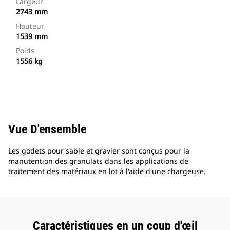
Largeur
2743 mm
Hauteur
1539 mm
Poids
1556 kg
Vue D'ensemble
Les godets pour sable et gravier sont conçus pour la
manutention des granulats dans les applications de
traitement des matériaux en lot à l'aide d'une chargeuse.
Caractéristiques en un coup d'œil