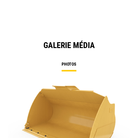
GALERIE MÉDIA
PHOTOS