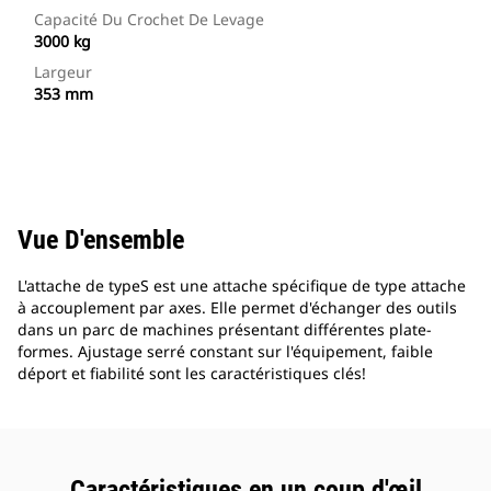
Capacité Du Crochet De Levage
3000 kg
Largeur
353 mm
Vue D'ensemble
L'attache de typeS est une attache spécifique de type attache
à accouplement par axes. Elle permet d'échanger des outils
dans un parc de machines présentant différentes plate-
formes. Ajustage serré constant sur l'équipement, faible
déport et fiabilité sont les caractéristiques clés!
Caractéristiques en un coup d'œil