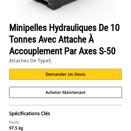
Minipelles Hydrauliques De 10
Tonnes Avec Attache À
Accouplement Par Axes S-50
Attaches De TypeS
Demander Un Devis
Acheter Maintenant
Spécifications Clés
Poids
97.5 kg