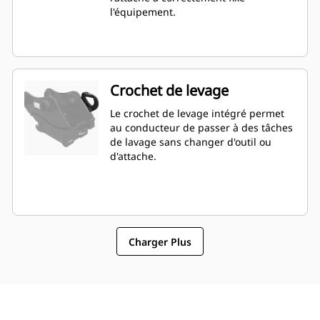
l'équipement.
Crochet de levage
Le crochet de levage intégré permet
au conducteur de passer à des tâches
de lavage sans changer d'outil ou
d'attache.
Charger Plus