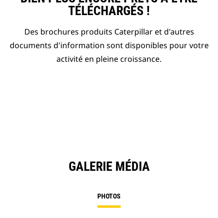
TÉLÉCHARGÉS !
Des brochures produits Caterpillar et d'autres
documents d'information sont disponibles pour votre
activité en pleine croissance.
GALERIE MÉDIA
PHOTOS