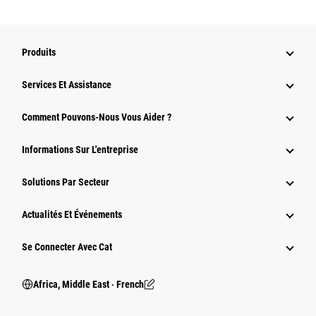
Produits
Services Et Assistance
Comment Pouvons-Nous Vous Aider ?
Informations Sur L'entreprise
Solutions Par Secteur
Actualités Et Événements
Se Connecter Avec Cat
Africa, Middle East ‧ French