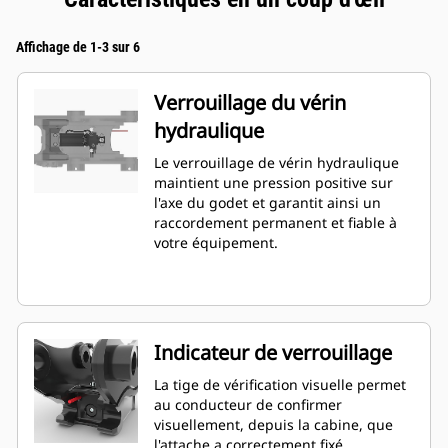
Affichage de 1-3 sur 6
Verrouillage du vérin
hydraulique
Le verrouillage de vérin hydraulique
maintient une pression positive sur
l'axe du godet et garantit ainsi un
raccordement permanent et fiable à
votre équipement.
Indicateur de verrouillage
La tige de vérification visuelle permet
au conducteur de confirmer
visuellement, depuis la cabine, que
l'attache a correctement fixé