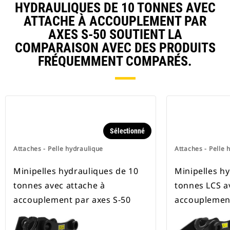
HYDRAULIQUES DE 10 TONNES AVEC
ATTACHE À ACCOUPLEMENT PAR
AXES S-50 SOUTIENT LA
COMPARAISON AVEC DES PRODUITS
FRÉQUEMMENT COMPARÉS.
Sélectionné
Attaches - Pelle hydraulique
Attaches - Pelle 
Minipelles hydrauliques de 10
Minipelles h
tonnes avec attache à
tonnes LCS a
accouplement par axes S-50
accouplement