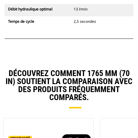
Débit hydraulique optimal
13 l/min
Temps de cycle
2,5 secondes
DÉCOUVREZ COMMENT 1765 MM (70
IN) SOUTIENT LA COMPARAISON AVEC
DES PRODUITS FRÉQUEMMENT
COMPARÉS.