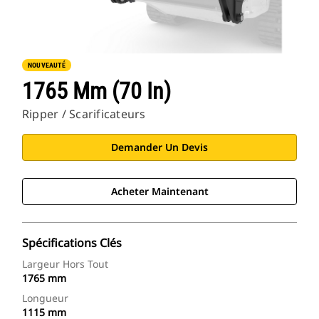
NOUVEAUTÉ
1765 Mm (70 In)
Ripper / Scarificateurs
Demander Un Devis
Acheter Maintenant
Spécifications Clés
Largeur Hors Tout
1765 mm
Longueur
1115 mm