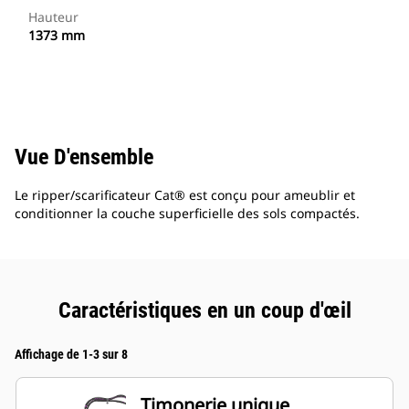
Hauteur
1373 mm
Vue D'ensemble
Le ripper/scarificateur Cat® est conçu pour ameublir et
conditionner la couche superficielle des sols compactés.
Caractéristiques en un coup d'œil
Affichage de 1-3 sur 8
Timonerie unique