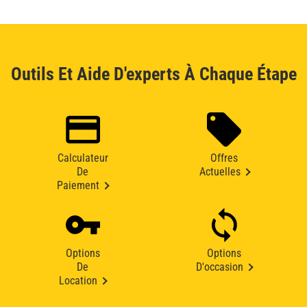
Outils Et Aide D'experts À Chaque Étape
Calculateur
Offres
De
Actuelles
Paiement
Options
Options
De
D'occasion
Location