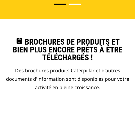
assignment
BROCHURES DE PRODUITS ET
BIEN PLUS ENCORE PRÊTS À ÊTRE
TÉLÉCHARGÉS !
Des brochures produits Caterpillar et d'autres
documents d'information sont disponibles pour votre
activité en pleine croissance.