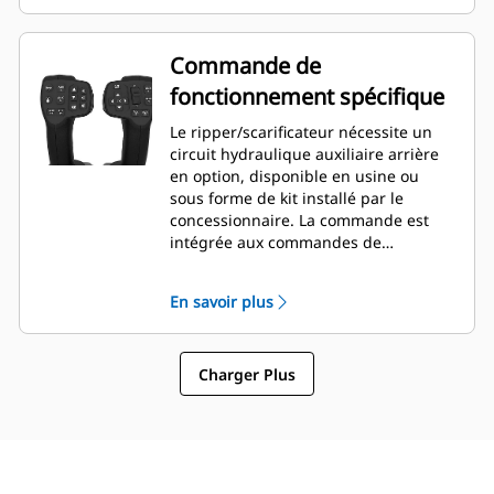
Commande de
fonctionnement spécifique
Le ripper/scarificateur nécessite un
circuit hydraulique auxiliaire arrière
en option, disponible en usine ou
sous forme de kit installé par le
concessionnaire. La commande est
intégrée aux commandes de
manipulateur avancées (Aux 9 / Aux
10).
En savoir plus
Charger Plus