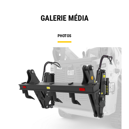
GALERIE MÉDIA
PHOTOS