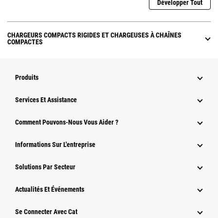
Développer Tout
CHARGEURS COMPACTS RIGIDES ET CHARGEUSES À CHAÎNES
COMPACTES
Produits
Services Et Assistance
Comment Pouvons-Nous Vous Aider ?
Informations Sur L'entreprise
Solutions Par Secteur
Actualités Et Événements
Se Connecter Avec Cat