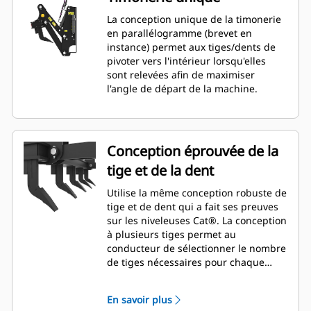
La conception unique de la timonerie
en parallélogramme (brevet en
instance) permet aux tiges/dents de
pivoter vers l'intérieur lorsqu'elles
sont relevées afin de maximiser
l'angle de départ de la machine.
Conception éprouvée de la
tige et de la dent
Utilise la même conception robuste de
tige et de dent qui a fait ses preuves
sur les niveleuses Cat®. La conception
à plusieurs tiges permet au
conducteur de sélectionner le nombre
de tiges nécessaires pour chaque
application. Les tiges et les dents sont
amovibles et remplaçables.
En savoir plus