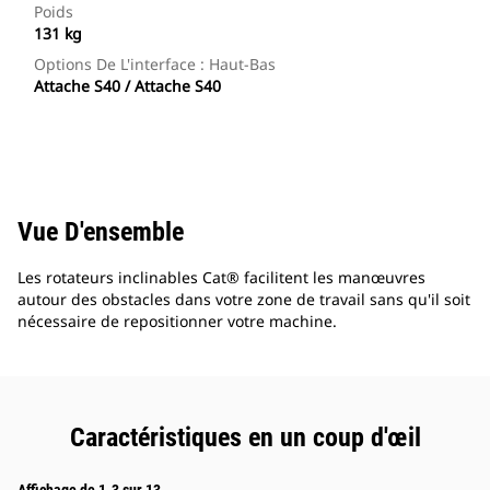
Poids
131 kg
Options De L'interface : Haut-Bas
Attache S40 / Attache S40
Vue D'ensemble
Les rotateurs inclinables Cat® facilitent les manœuvres
autour des obstacles dans votre zone de travail sans qu'il soit
nécessaire de repositionner votre machine.
Caractéristiques en un coup d'œil