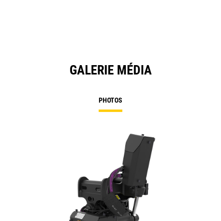
GALERIE MÉDIA
PHOTOS