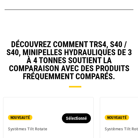
DÉCOUVREZ COMMENT TRS4, S40 /
S40, MINIPELLES HYDRAULIQUES DE 3
À 4 TONNES SOUTIENT LA
COMPARAISON AVEC DES PRODUITS
FRÉQUEMMENT COMPARÉS.
NOUVEAUTÉ
NOUVEAUTÉ
Sélectionné
Systèmes Tilt Rotate
Systèmes Tilt Ro