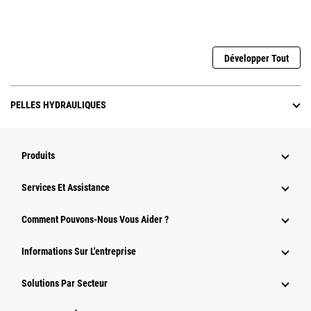
Développer Tout
PELLES HYDRAULIQUES
Produits
Services Et Assistance
Comment Pouvons-Nous Vous Aider ?
Informations Sur L'entreprise
Solutions Par Secteur