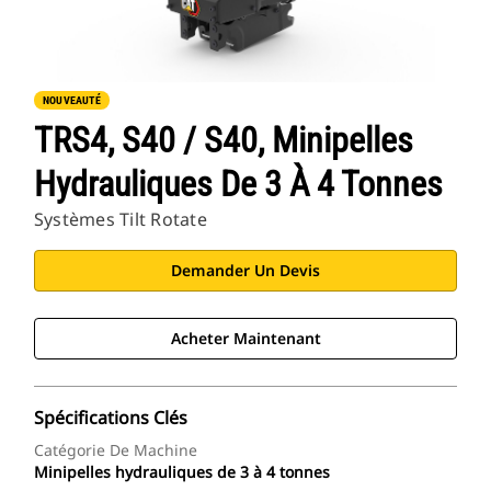
NOUVEAUTÉ
TRS4, S40 / S40, Minipelles
Hydrauliques De 3 À 4 Tonnes
Systèmes Tilt Rotate
Demander Un Devis
Acheter Maintenant
Spécifications Clés
Catégorie De Machine
Minipelles hydrauliques de 3 à 4 tonnes