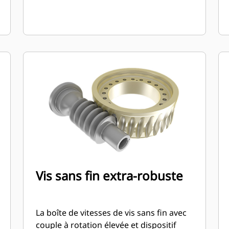
Vis sans fin extra-robuste
La boîte de vitesses de vis sans fin avec
couple à rotation élevée et dispositif