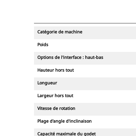
Catégorie de machine
Poids
Options de l'interface : haut-bas
Hauteur hors tout
Longueur
Largeur hors tout
Vitesse de rotation
Plage d'angle d'inclinaison
Capacité maximale du godet