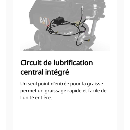
Circuit de lubrification
central intégré
Un seul point d'entrée pour la graisse
permet un graissage rapide et facile de
l'unité entière.