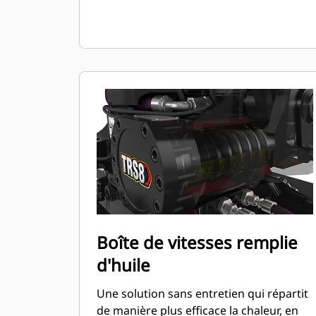
Boîte de vitesses remplie
d'huile
Une solution sans entretien qui répartit
de manière plus efficace la chaleur, en