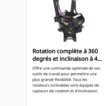
Rotation complète à 360
degrés et inclinaison à 40
degrés
Offre une commande optimale de vos
outils de travail pour permettre une
plus grande flexibilité. Tous les
rotateurs inclinables sont équipés de
capteurs de rotation et d'inclinaison.