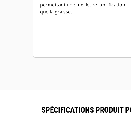
permettant une meilleure lubrification
que la graisse.
SPÉCIFICATIONS PRODUIT P