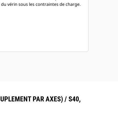
du vérin sous les contraintes de charge.
UPLEMENT PAR AXES) / S40,
S