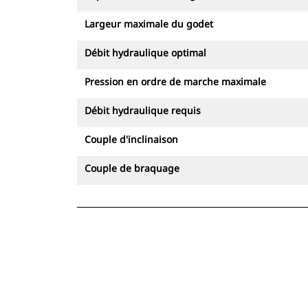
Largeur maximale du godet
Débit hydraulique optimal
Pression en ordre de marche maximale
Débit hydraulique requis
Couple d'inclinaison
Couple de braquage