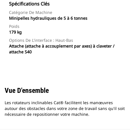
Spécifications Clés
Catégorie De Machine
Minipelles hydrauliques de 5 à 6 tonnes
Poids
179 kg
Options De L'interface : Haut-Bas
Attache (attache à accouplement par axes) à claveter /
attache S40
Vue D'ensemble
Les rotateurs inclinables Cat® facilitent les manœuvres
autour des obstacles dans votre zone de travail sans qu'il soit
nécessaire de repositionner votre machine.