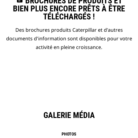
BROCHURES DE PRODUITS ET
BIEN PLUS ENCORE PRÊTS À ÊTRE
TÉLÉCHARGÉS !
Des brochures produits Caterpillar et d'autres
documents d'information sont disponibles pour votre
activité en pleine croissance.
GALERIE MÉDIA
PHOTOS