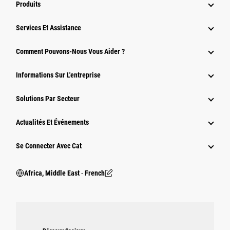
Produits
Services Et Assistance
Comment Pouvons-Nous Vous Aider ?
Informations Sur L'entreprise
Solutions Par Secteur
Actualités Et Événements
Se Connecter Avec Cat
Africa, Middle East ‧ French