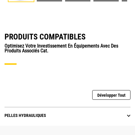
PRODUITS COMPATIBLES
Optimisez Votre Investissement En Équipements Avec Des
Produits Associés Cat.
Développer Tout
PELLES HYDRAULIQUES