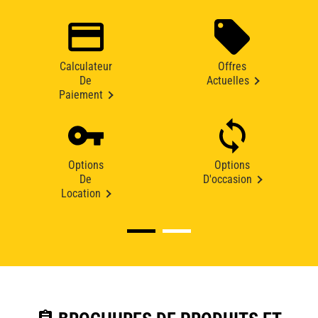
Calculateur
Offres
De
Actuelles
Paiement
Options
Options
De
D'occasion
Location
assignment