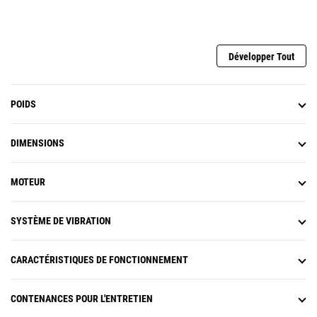
Développer Tout
POIDS
DIMENSIONS
MOTEUR
SYSTÈME DE VIBRATION
CARACTÉRISTIQUES DE FONCTIONNEMENT
CONTENANCES POUR L'ENTRETIEN