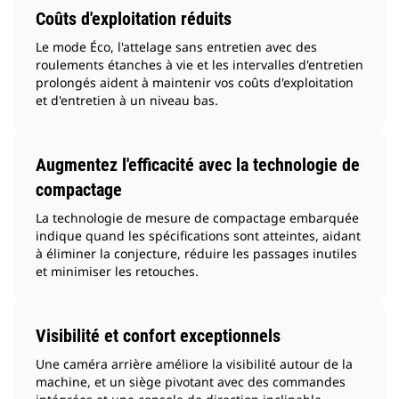
Coûts d'exploitation réduits
Le mode Éco, l'attelage sans entretien avec des
roulements étanches à vie et les intervalles d'entretien
prolongés aident à maintenir vos coûts d'exploitation
et d'entretien à un niveau bas.
Augmentez l'efficacité avec la technologie de
compactage
La technologie de mesure de compactage embarquée
indique quand les spécifications sont atteintes, aidant
à éliminer la conjecture, réduire les passages inutiles
et minimiser les retouches.
Visibilité et confort exceptionnels
Une caméra arrière améliore la visibilité autour de la
machine, et un siège pivotant avec des commandes