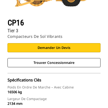
CP16
Tier 3
Compacteurs De Sol Vibrants
Demander Un Devis
Trouver Concessionnaire
Spécifications Clés
Poids En Ordre De Marche – Avec Cabine
16506 kg
Largeur De Compactage
2134 mm