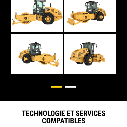
TECHNOLOGIE ET SERVICES
COMPATIBLES