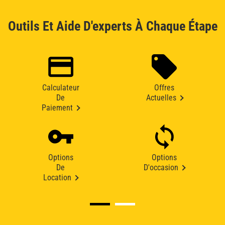
Outils Et Aide D'experts À Chaque Étape
Calculateur
Offres
De
Actuelles
Paiement
Options
Options
De
D'occasion
Location