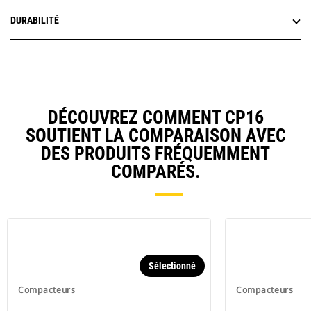
DURABILITÉ
DÉCOUVREZ COMMENT CP16
SOUTIENT LA COMPARAISON AVEC
DES PRODUITS FRÉQUEMMENT
COMPARÉS.
Sélectionné
Compacteurs
Compacteurs