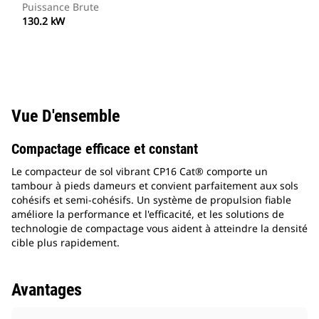
Puissance Brute
130.2 kW
Vue D'ensemble
Compactage efficace et constant
Le compacteur de sol vibrant CP16 Cat® comporte un
tambour à pieds dameurs et convient parfaitement aux sols
cohésifs et semi-cohésifs. Un système de propulsion fiable
améliore la performance et l'efficacité, et les solutions de
technologie de compactage vous aident à atteindre la densité
cible plus rapidement.
Avantages