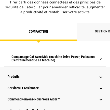
Tirer parti des données connectées et des principes de
sécurité de Caterpillar pour améliorer l’efficacité, augmenter
la productivité et rentabiliser votre activité.
GESTION 
COMPACTION
Compactage Cat Avec Mdp (machine Drive Power, Puissance
D'entraînement De La Machine)
Produits
Services Et Assistance
Comment Pouvons-Nous Vous Aider ?