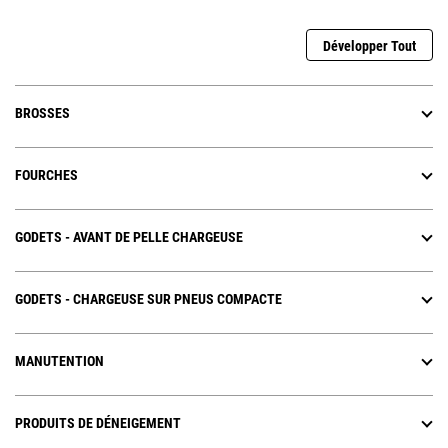
Développer Tout
BROSSES
FOURCHES
GODETS - AVANT DE PELLE CHARGEUSE
GODETS - CHARGEUSE SUR PNEUS COMPACTE
MANUTENTION
PRODUITS DE DÉNEIGEMENT