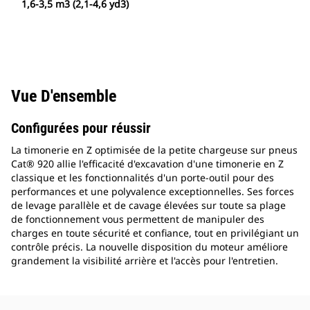
1,6-3,5 m3 (2,1-4,6 yd3)
Vue D'ensemble
Configurées pour réussir
La timonerie en Z optimisée de la petite chargeuse sur pneus
Cat® 920 allie l'efficacité d'excavation d'une timonerie en Z
classique et les fonctionnalités d'un porte-outil pour des
performances et une polyvalence exceptionnelles. Ses forces
de levage parallèle et de cavage élevées sur toute sa plage
de fonctionnement vous permettent de manipuler des
charges en toute sécurité et confiance, tout en privilégiant un
contrôle précis. La nouvelle disposition du moteur améliore
grandement la visibilité arrière et l'accès pour l'entretien.