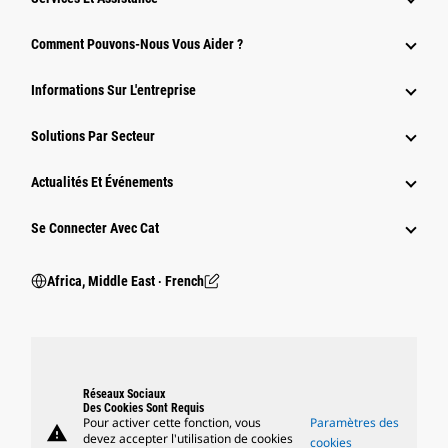
Comment Pouvons-Nous Vous Aider ?
Informations Sur L'entreprise
Solutions Par Secteur
Actualités Et Événements
Se Connecter Avec Cat
Africa, Middle East ‧ French
Réseaux Sociaux
Des Cookies Sont Requis
Pour activer cette fonction, vous
Paramètres des
warning
devez accepter l'utilisation de cookies
cookies