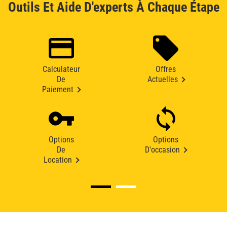
Outils Et Aide D'experts À Chaque Étape
Calculateur
Offres
De
Actuelles
Paiement
Options
Options
De
D'occasion
Location