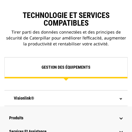
TECHNOLOGIE ET SERVICES
COMPATIBLES
Tirer parti des données connectées et des principes de
sécurité de Caterpillar pour améliorer l’efficacité, augmenter
la productivité et rentabiliser votre activité.
GESTION DES ÉQUIPEMENTS
Visionlink®
Produits
Services Et Assistance