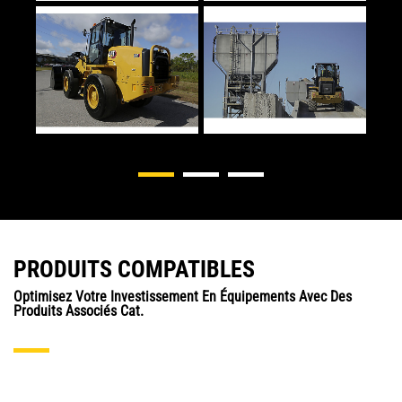
PRODUITS COMPATIBLES
Optimisez Votre Investissement En Équipements Avec Des
Produits Associés Cat.