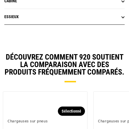
CABINE
ESSIEUX
DÉCOUVREZ COMMENT 920 SOUTIENT
LA COMPARAISON AVEC DES
PRODUITS FRÉQUEMMENT COMPARÉS.
Sélectionné
Chargeuses sur pneus
Chargeuses sur 