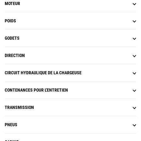
MOTEUR
POIDS
GODETS
DIRECTION
CIRCUIT HYDRAULIQUE DE LA CHARGEUSE
CONTENANCES POUR L'ENTRETIEN
TRANSMISSION
PNEUS