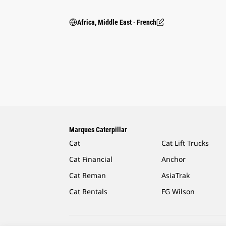
Africa, Middle East ‧ French
Marques Caterpillar
Cat
Cat Lift Trucks
Cat Financial
Anchor
Cat Reman
AsiaTrak
Cat Rentals
FG Wilson