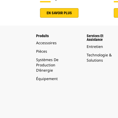
EN SAVOIR PLUS
Produits
Services Et
Assistance
Accessoires
Entretien
Pièces
Technologie &
Systèmes De
Solutions
Production
D'énergie
Équipement