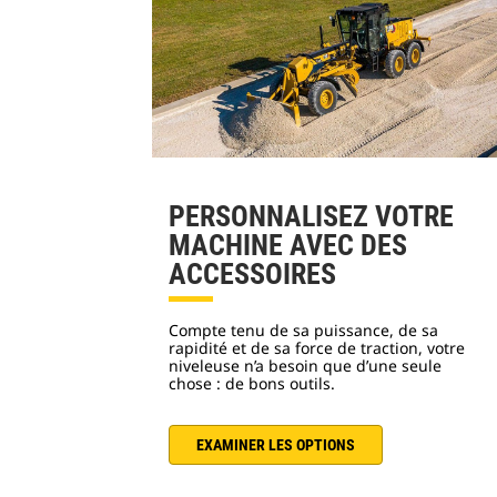
PERSONNALISEZ VOTRE
MACHINE AVEC DES
ACCESSOIRES
Compte tenu de sa puissance, de sa
rapidité et de sa force de traction, votre
niveleuse n’a besoin que d’une seule
chose : de bons outils.
EXAMINER LES OPTIONS