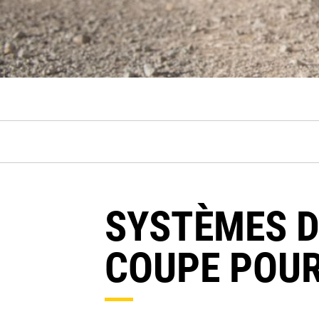
SYSTÈMES D
COUPE POUR