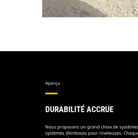
Aperçu
DURABILITÉ ACCRUE
Nous proposons un grand choix de systèmes
systèmes d’embouts pour niveleuses. Chaque 