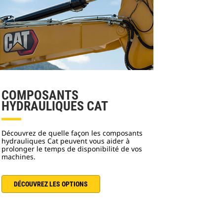
COMPOSANTS
HYDRAULIQUES CAT
Découvrez de quelle façon les composants
hydrauliques Cat peuvent vous aider à
prolonger le temps de disponibilité de vos
machines.
DÉCOUVREZ LES OPTIONS