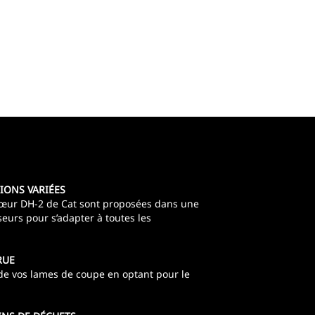
IONS VARIÉES
 cœur DH-2 de Cat sont proposées dans une
seurs pour s’adapter à toutes les
RUE
de vos lames de coupe en optant pour le