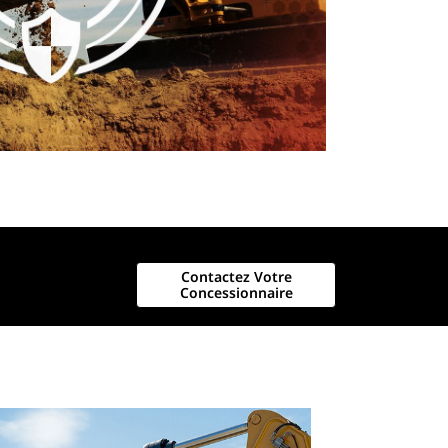
Contactez Votre
Concessionnaire