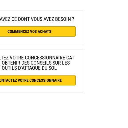
AVEZ CE DONT VOUS AVEZ BESOIN ?
COMMENCEZ VOS ACHATS
TEZ VOTRE CONCESSIONNAIRE CAT
 OBTENIR DES CONSEILS SUR LES
OUTILS D’ATTAQUE DU SOL
ONTACTEZ VOTRE CONCESSIONNAIRE