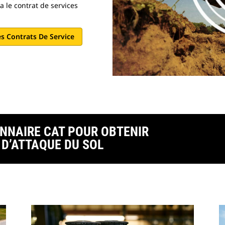
ça le contrat de services
es Contrats De Service
NNAIRE CAT POUR OBTENIR
 D’ATTAQUE DU SOL