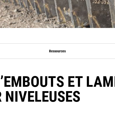
Ressources
’EMBOUTS ET LAM
 NIVELEUSES