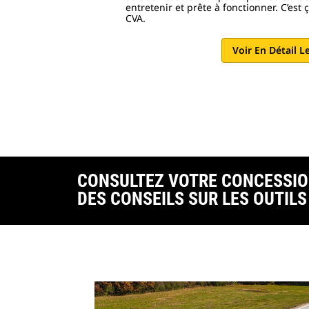
entretenir et prête à fonctionner. C’est 
CVA.
Voir En Détail L
CONSULTEZ VOTRE CONCESSIO
DES CONSEILS SUR LES OUTILS