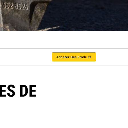
Acheter Des Produits
ES DE