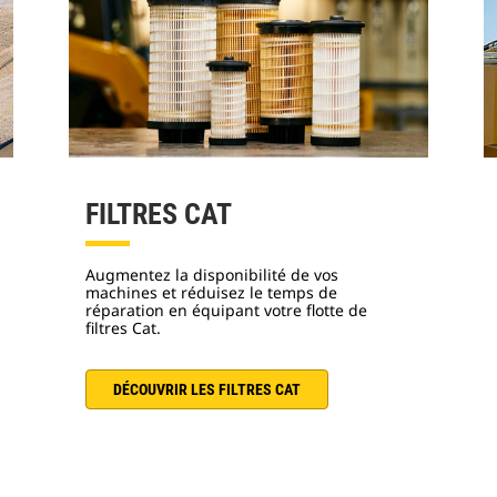
FILTRES CAT
Augmentez la disponibilité de vos
machines et réduisez le temps de
réparation en équipant votre flotte de
filtres Cat.
DÉCOUVRIR LES FILTRES CAT