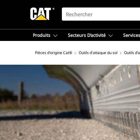
SEARCH
Produits
Secteurs D’activité
Services
Pièces d'origine Cat®
Outils d'attaque du sol
Outils d’