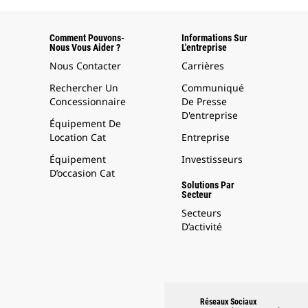
Comment Pouvons-
Informations Sur
Nous Vous Aider ?
L'entreprise
Nous Contacter
Carrières
Rechercher Un
Communiqué
Concessionnaire
De Presse
D'entreprise
Équipement De
Location Cat
Entreprise
Équipement
Investisseurs
D’occasion Cat
Solutions Par
Secteur
Secteurs
D’activité
Réseaux Sociaux