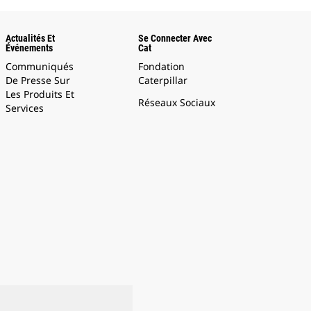
Actualités Et
Se Connecter Avec
Événements
Cat
Communiqués
Fondation
De Presse Sur
Caterpillar
Les Produits Et
Réseaux Sociaux
Services