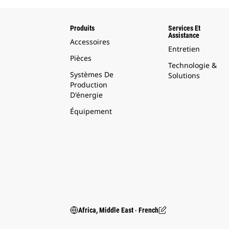
Produits
Services Et
Assistance
Accessoires
Entretien
Pièces
Technologie &
Systèmes De
Solutions
Production
D'énergie
Équipement
Africa, Middle East ‧ French