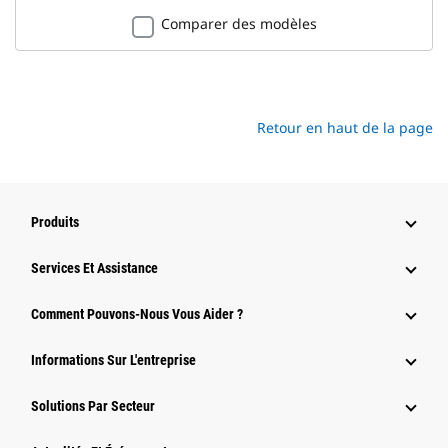
Comparer des modèles
Retour en haut de la page
Produits
Services Et Assistance
Comment Pouvons-Nous Vous Aider ?
Informations Sur L'entreprise
Solutions Par Secteur