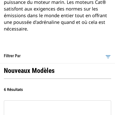
puissance du moteur marin. Les moteurs Cat®
satisfont aux exigences des normes sur les
émissions dans le monde entier tout en offrant
une poussée d'adrénaline quand et où cela est
nécessaire.
Filtrer Par
filter_list
Nouveaux Modèles
6 Résultats