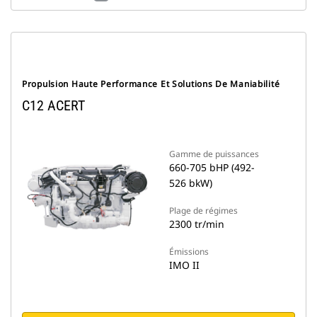
Propulsion Haute Performance Et Solutions De Maniabilité
C12 ACERT
Gamme de puissances
660-705 bHP (492-
526 bkW)
Plage de régimes
2300 tr/min
Émissions
IMO II