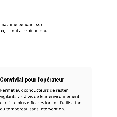
 la machine pendant son
ux, ce qui accroît au bout
Convivial pour l'opérateur
Permet aux conducteurs de rester
vigilants vis-à-vis de leur environnement
et d'être plus efficaces lors de l'utilisation
du tombereau sans intervention.