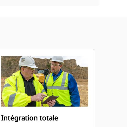
Intégration totale