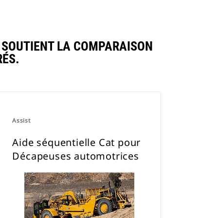
 SOUTIENT LA COMPARAISON
ÉS.
Assist
Aide séquentielle Cat pour
Décapeuses automotrices