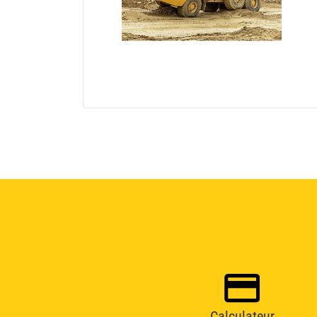
Calculateur