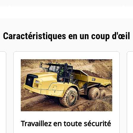
Caractéristiques en un coup d'œil
Travaillez en toute sécurité