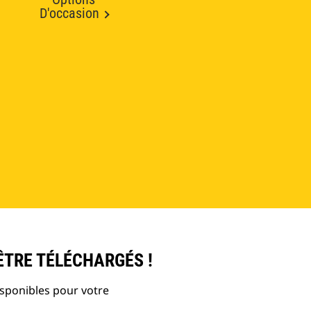
D'occasion
ÊTRE TÉLÉCHARGÉS !
isponibles pour votre