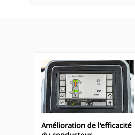
Amélioration de l'efficacité
du conducteur