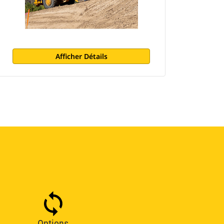
Afficher Détails
Options