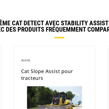
ME CAT DETECT AVEC STABILITY ASSIST
EC DES PRODUITS FRÉQUEMMENT COMPAR
Assist
Cat Slope Assist pour
tracteurs