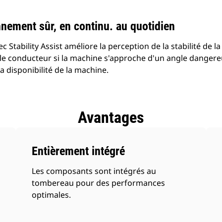
nnement sûr, en continu. au quotidien
c Stability Assist améliore la perception de la stabilité de
t le conducteur si la machine s'approche d'un angle dangere
a disponibilité de la machine.
Avantages
Entièrement intégré
Les composants sont intégrés au
tombereau pour des performances
optimales.