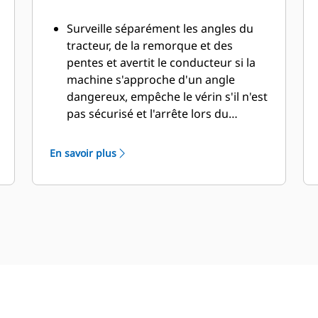
Surveille séparément les angles du
tracteur, de la remorque et des
pentes et avertit le conducteur si la
machine s'approche d'un angle
dangereux, empêche le vérin s'il n'est
pas sécurisé et l'arrête lors du
basculement, si nécessaire.
En savoir plus